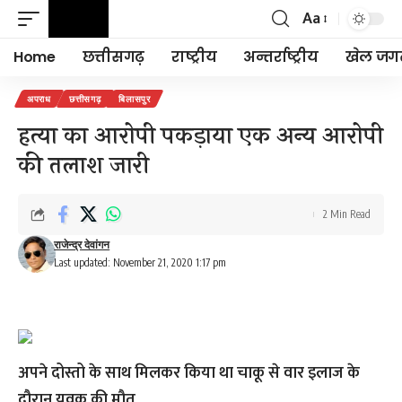
Aa
Font
Resizer
Home
छत्तीसगढ़
राष्ट्रीय
अन्तर्राष्ट्रीय
खेल जग
अपराध
छत्तीसगढ़
बिलासपुर
हत्या का आरोपी पकड़ाया एक अन्य आरोपी
की तलाश जारी
2 Min Read
राजेन्द्र देवांगन
Last updated: November 21, 2020 1:17 pm
अपने दोस्तो के साथ मिलकर किया था चाकू से वार इलाज के
दौरान युवक की मौत