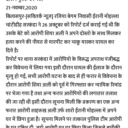
21-नवम्बर,2020
बिलासपुर-[सवितर्क न्यूज़]
रजिया बेगम निवासी ईरानी मोहल्ला
चांटीडीह सरकंडा ने 26 अक्टूबर को रिपोर्ट दर्ज कराई गई थी कि
उसके बेटे को आरोपी शिया अली ने अपने दोस्तो के साथ मिलकर
हत्या करने की नीयत से मारपीट कर चाकू मारकर घायल कर
दिये है।
रिपोर्ट पर थाना सरकंडा में आरोपियो के विरूद्ध अपराध पंजीबद्ध
कर विवेचना में लिया गया इसी दौरान घायल की ईलाज के दौरान
मृत्यु हो गई, सभी आरोपी घटना के बाद से ही फरार थे विवेचना के
दौरान आरोपी शिया अली को पूर्व में गिरफ्तार कर न्यायिक रिमांड
पर भेजा गया है तथा अन्य फरार आरोपियो की लगातार तलाश
की जा रही थी इसी दौरान सूचना मिली कि प्रकरण का एक अन्य
फरार आरोपी शाहरूख अली उर्फ शारो ईरानी मोहल्ला में अपने
घर में छिपा हुआ है। सूचना मिलने पर तत्काल पुलिस टीम आरोपी