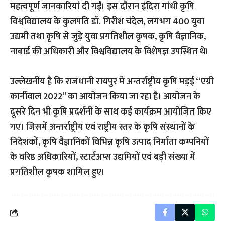
महत्वपूर्ण जानकारियां दी गईं। इस दौरान इंदिरा गांधी कृषि
विश्वविद्यालय के कुलपति डॉ. गिरीश चंदेल, लगभग 400 युवा
उद्यमी तथा कृषि से जुडे़ युवा प्रगतिशील कृषक, कृषि वैज्ञानिक,
नाबार्ड की अधिकारी और विश्वविद्यालय के विशेषज्ञ उपस्थित थे।
उल्लेखनीय है कि राजधानी रायपुर में अन्तर्राष्ट्रीय कृषि मड़ई ‘‘एग्री
कार्नीवाल 2022’’ का आयोजन किया जा रहा है। आयोजन के
दूसरे दिन भी कृषि प्रदर्शनी के साथ कई कार्यक्रम आयोजित किए
गए। जिसमें अन्तर्राष्ट्रीय एवं राष्ट्रीय स्तर के कृषि संस्थानों के
निदेशकों, कृषि वैज्ञानिकों विभिन्न कृषि उत्पाद निर्माता कम्पनियों
के वरिष्ठ अधिकारियों, स्टार्टअप्स उद्यमियों एवं बड़ी संख्या में
प्रगतिशील कृषक शामिल हुए।