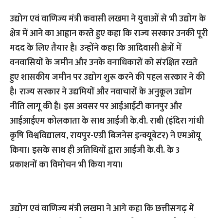
उद्योग एवं वाणिज्य मंत्री कवासी लखमा ने युवाओं से भी उद्योग के
क्षेत्र में आने का आह्वान करते हुए कहा कि राज्य सरकार उनकी पूरी
मदद के लिए तैयार है। उन्होंने कहा कि आदिवासी क्षेत्रों में
वनवासियों के जमीन और उनके वनाधिकारों को संरक्षित रखते
हुए शासकीय जमीन पर उद्योग शुरू करने की पहल सरकार ने की
है। राज्य सरकार ने उद्यमियों और नवाचारों के अनुकूल उद्योग
नीति लागू की है। इस अवसर पर आईआईटी कानपुर और
आईआईएम कोलकाता के साथ आईजी के.वी. राबी (इंदिरा गांधी
कृषि विश्वविद्यालय, रायपुर-एग्री बिजनेस इन्क्यूबेटर) ने एमओयू
किया। इसके साथ ही अतिथियों द्वारा आईजी के.वी. के 3
प्रकाशनों का विमोचन भी किया गया।
उद्योग एवं वाणिज्य मंत्री लखमा ने आगे कहा कि छत्तीसगढ़ में