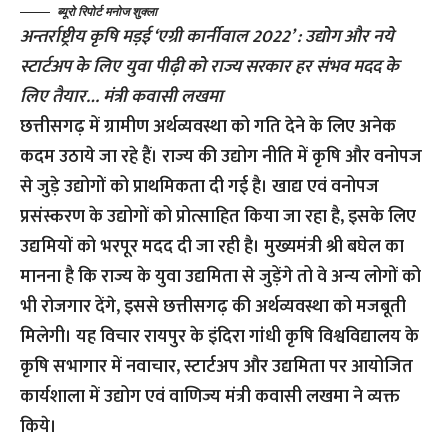
ब्यूरो रिपोर्ट मनोज शुक्ला
अन्तर्राष्ट्रीय कृषि मड़ई ‘एग्री कार्नीवाल 2022’ : उद्योग और नये
स्टार्टअप के लिए युवा पीढ़ी को राज्य सरकार हर संभव मदद के
लिए तैयार… मंत्री कवासी लखमा
छत्तीसगढ़ में ग्रामीण अर्थव्यवस्था को गति देने के लिए अनेक
कदम उठाये जा रहे हैं। राज्य की उद्योग नीति में कृषि और वनोपज
से जुड़े उद्योगों को प्राथमिकता दी गई है। खाद्य एवं वनोपज
प्रसंस्करण के उद्योगों को प्रोत्साहित किया जा रहा है, इसके लिए
उद्यमियों को भरपूर मदद दी जा रही है। मुख्यमंत्री श्री बघेल का
मानना है कि राज्य के युवा उद्यमिता से जुड़ेंगे तो वे अन्य लोगों को
भी रोजगार देंगे, इससे छत्तीसगढ़ की अर्थव्यवस्था को मजबूती
मिलेगी। यह विचार रायपुर के इंदिरा गांधी कृषि विश्वविद्यालय के
कृषि सभागार में नवाचार, स्टार्टअप और उद्यमिता पर आयोजित
कार्यशाला में उद्योग एवं वाणिज्य मंत्री कवासी लखमा ने व्यक्त
किये।