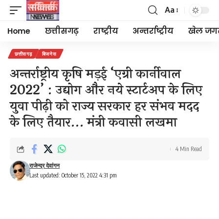
Aa
Font
Resizer
Home
छत्तीसगढ़
राष्ट्रीय
अन्तर्राष्ट्रीय
खेल जग
छत्तीसगढ़
बिजनेस
अन्तर्राष्ट्रीय कृषि मड़ई ‘एग्री कार्नीवाल
2022’ : उद्योग और नये स्टार्टअप के लिए
युवा पीढ़ी को राज्य सरकार हर संभव मदद
के लिए तैयार… मंत्री कवासी लखमा
4 Min Read
राजेन्द्र देवांगन
Last updated: October 15, 2022 4:31 pm