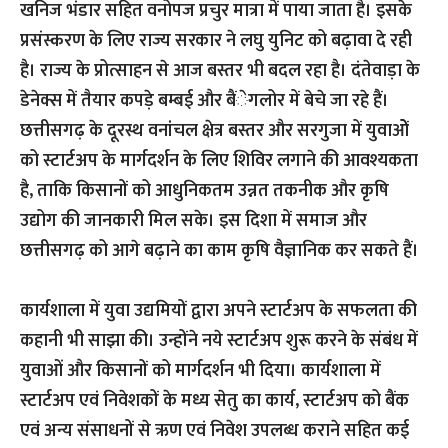
खनिज भंडार सहित वनोपज प्रचुर मात्रा में पाया जाता है। इसके
प्रसंस्करण के लिए राज्य सरकार ने लघु युनिट को बढ़ावा दे रही
है। राज्य के प्रोत्साहन से आज बस्तर भी बदल रहा है। दंतेवाड़ा के
डेनेक्स में तैयार कपड़े बम्बई और बैंेगलोर में बेचे जा रहे हैं।
छत्तीसगढ़ के दूरस्थ वनांचल क्षेत्र बस्तर और सरगुजा में युवाओें
को स्टार्टअप के मार्गदर्शन के लिए शिविर लगाने की आवश्यकता
है, ताकि किसानों को आधुनिकतम उन्नत तकनीक और कृषि
उद्योग की जानकारी मिल सके। इस दिशा में समाज और
छत्तीसगढ़ को आगे बढ़ाने का काम कृषि वैज्ञानिक कर सकते हैं।
कार्यशाला में युवा उद्यमियों द्वारा अपने स्टार्टअप के सफलता की
कहानी भी साझा की। उन्होंने नये स्टार्टअप शुरू करने के संबंध में
युवाओं और किसानों को मार्गदर्शन भी दिया। कार्यशाला में
स्टार्टअप एवं निवेशकों के मध्य सेतु का कार्य, स्टार्टअप को बैंक
एवं अन्य संसाधनों से ऋण एवं निवेश उपलब्ध कराने सहित कई