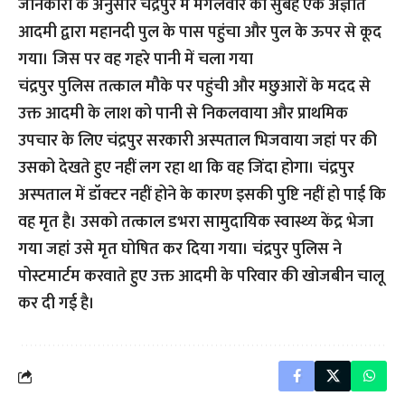
जानकारी के अनुसार चंद्रपुर में मंगलवार की सुबह एक अज्ञात
आदमी द्वारा महानदी पुल के पास पहुंचा और पुल के ऊपर से कूद
गया। जिस पर वह गहरे पानी में चला गया
चंद्रपुर पुलिस तत्काल मौके पर पहुंची और मछुआरों के मदद से
उक्त आदमी के लाश को पानी से निकलवाया और प्राथमिक
उपचार के लिए चंद्रपुर सरकारी अस्पताल भिजवाया जहां पर की
उसको देखते हुए नहीं लग रहा था कि वह जिंदा होगा। चंद्रपुर
अस्पताल में डॉक्टर नहीं होने के कारण इसकी पुष्टि नहीं हो पाई कि
वह मृत है। उसको तत्काल डभरा सामुदायिक स्वास्थ्य केंद्र भेजा
गया जहां उसे मृत घोषित कर दिया गया। चंद्रपुर पुलिस ने
पोस्टमार्टम करवाते हुए उक्त आदमी के परिवार की खोजबीन चालू
कर दी गई है।