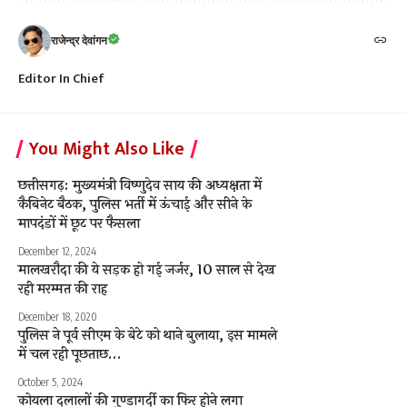
राजेन्द्र देवांगन
Editor In Chief
You Might Also Like
छत्तीसगढ़: मुख्यमंत्री विष्णुदेव साय की अध्यक्षता में
कैबिनेट बैठक, पुलिस भर्ती में ऊंचाई और सीने के
मापदंडों में छूट पर फैसला
December 12, 2024
मालखरौदा की ये सड़क हो गई जर्जर, 10 साल से देख
रही मरम्मत की राह
December 18, 2020
पुलिस ने पूर्व सीएम के बेटे को थाने बुलाया, इस मामले
में चल रही पूछताछ…
October 5, 2024
कोयला दलालों की गुण्डागर्दी का फिर होने लगा