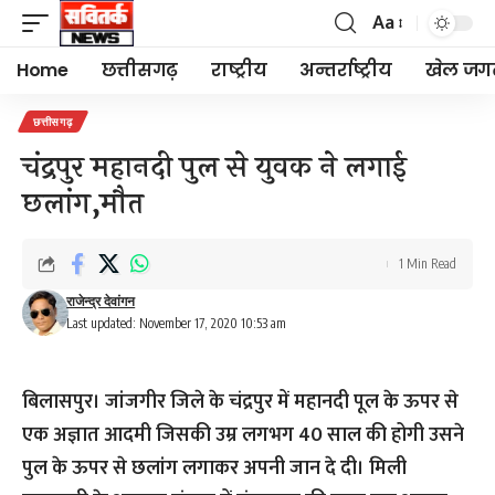
Aa
Font
Resizer
Home
छत्तीसगढ़
राष्ट्रीय
अन्तर्राष्ट्रीय
खेल जग
छत्तीसगढ़
चंद्रपुर महानदी पुल से युवक ने लगाई
छलांग,मौत
1 Min Read
राजेन्द्र देवांगन
Last updated: November 17, 2020 10:53 am
बिलासपुर।
जांजगीर जिले के चंद्रपुर में महानदी पूल के ऊपर से
एक अज्ञात आदमी जिसकी उम्र लगभग 40 साल की होगी उसने
पुल के ऊपर से छलांग लगाकर अपनी जान दे दी। मिली