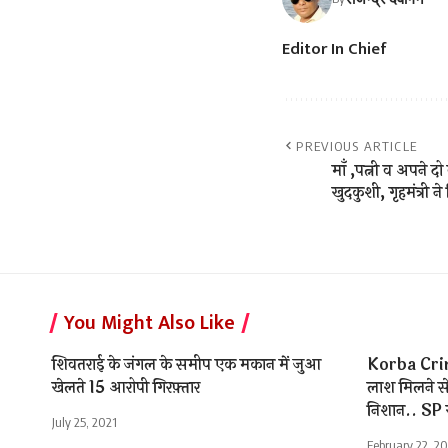
Editor In Chief
PREVIOUS ARTICLE
माँ ,पत्नी व अपने दो
खुदकुशी, गृहमंत्री 
You Might Also Like
शिवतराई के जंगल के समीप एक मकान में जुआ
Korba Crim
खेलते 15 आरोपी गिरफ़्तार
लाश मिलने से
निशान.. SP ख
July 25, 2021
February 22, 2