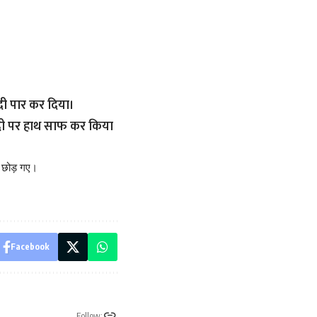
दी पार कर दिया।
गदी पर हाथ साफ कर किया
ी छोड़ गए।
Facebook
Follow: