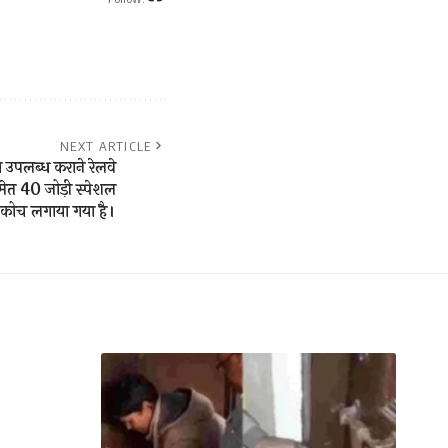
NEXT ARTICLE
धा उपलब्ध कराने रेलवे
 समेत 40 जोड़ी स्पेशल
्त कोच लगाया गया है।