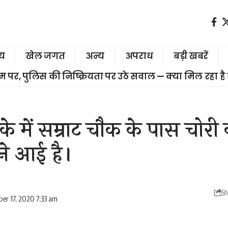
ीय
खेल जगत
अन्य
अपराध
बड़ी खबरें
चरम पर, पुलिस की निष्क्रियता पर उठे सवाल — क्या मिल रहा है
ाके में सम्राट चौक के पास चोरी 
ने आई है।
Sh
er 17, 2020 7:33 am