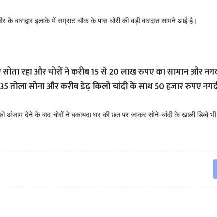
र के बाराद्वार इलाके में सम्राट चौक के पास चोरी की बड़ी वारदात सामने आई है।
र सोता रहा और चोरों ने करीब 15 से 20 लाख रुपए का सामान और नग
से 35 तोला सोना और करीब डेढ़ किलो चांदी के साथ 50 हजार रुपए न
को अंजाम देने के बाद चोरों ने बकायदा घर की छत पर जाकर सोने-चांदी के खाली डिब्बे भ