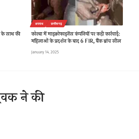
अपराध
छत्तीसगढ़
चे के साथ की
कोरबा में माइक्रोफाइनेंस कंपनियों पर कड़ी कार्रवाई:
महिलाओं के प्रदर्शन के बाद 6 FIR, बैंक ब्रांच सील
January 14, 2025
युवक ने की
2 Min Read
are