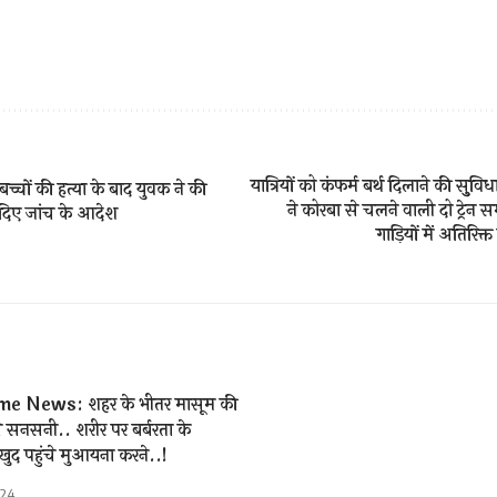
यात्रियों को कंफर्म बर्थ दिलाने की सुुवि
 बच्चों की हत्या के बाद युवक ने की
ने कोरबा से चलने वाली दो ट्रेन
ने दिए जांच के आदेश
गाड़ियों में अतिरिक
e News: शहर के भीतर मासूम की
 सनसनी.. शरीर पर बर्बरता के
ुद पहुंचे मुआयना करने..!
024