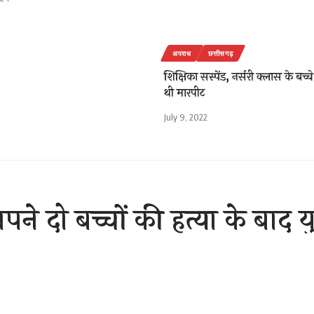
अपराध
छत्तीसगढ़
शिक्षिका सस्पेंड, नर्सरी क्लास के बच्
थी मारपीट
July 9, 2022
 अपने दो बच्चों की हत्या के बाद 
मंत्री ने दिए जांच के आदेश
Sh