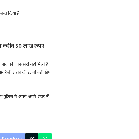
 जब्त किया है।
मत करीब 50 लाख रुपए
स बात की जानकारी नहीं मिली है
ग्रेजी शराब की इतनी बड़ी खेप
 पुलिस ने अपने अपने क्षेत्र में