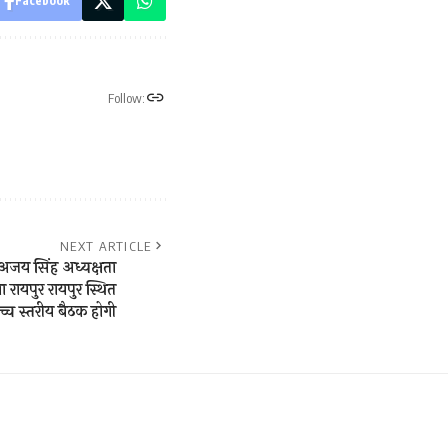
Facebook
Follow:
NEXT ARTICLE
 अजय सिंह अध्यक्षता
 रायपुर रायपुर स्थित
्च स्तरीय बैठक होगी