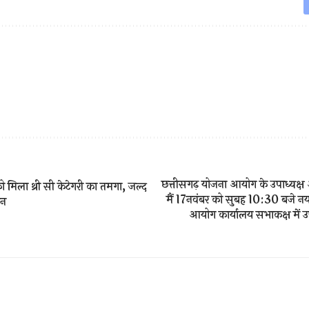
छत्तीसगढ़ योजना आयोग के उपाध्यक्ष
 मिला थ्री सी केटेगरी का तमगा, जल्द
मैं 17नवंबर को सुबह 10:30 बजे नया
ान
आयोग कार्यालय सभाकक्ष में उच