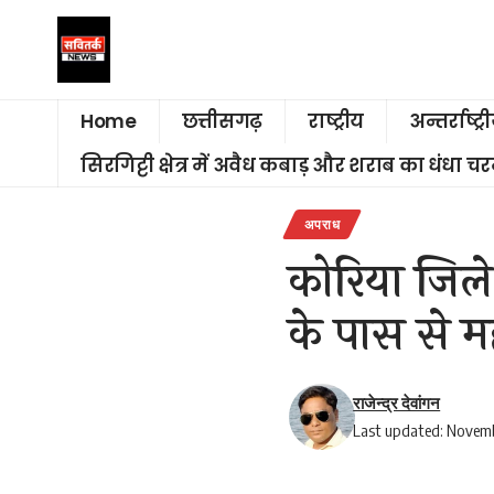
Home
छत्तीसगढ़
राष्ट्रीय
अन्तर्राष्ट्र
सिरगिट्टी क्षेत्र में अवैध कबाड़ और शराब का धंधा 
अपराध
कोरिया जिले 
के पास से म
राजेन्द्र देवांगन
Last updated: Novemb