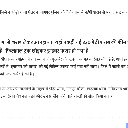
िले के पोड़ी थाना क्षेत्र के नागपुर पुलिस चौकी के पास से महंगी शराब से भरा एक ट्रक
याणा से शराब लेकर आ रहा था। यहां पकड़ी गई 320 पेटी शराब की की
है। फिलहाल ट्रक छोड़कर ड्राइवर फरार हो गया है।
अधीक्षक चंद्रमोहन सिंह ने बताया कि मुखबिर की सूचना पर यह कार्रवाई की गई है, अभी इ
ी है, ड्रायवर की तलाश की गई लेकिन उसका कोई पता नहीं चला। जिले में पहली बार अं
बंदी कर कार्रवाई की है।
र सीएसपी चिरमिरी के नेतृत्व में पोड़ी थाना, नागपुर चौकी, खड़गवां थाना, मनेंद्रगढ़ थाना
 इस दौरान नेशनल हाइवे और उनसे लिंक होने वाले रास्तों को सील किया गया था।