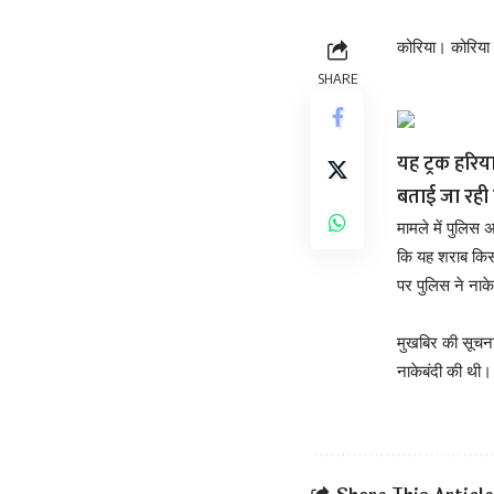
कोरिया। कोरिया ज
SHARE
यह ट्रक हरि
बताई जा रही 
मामले में पुलिस 
कि यह शराब किसक
पर पुलिस ने नाके
मुखबिर की सूचना प
नाकेबंदी की थी।