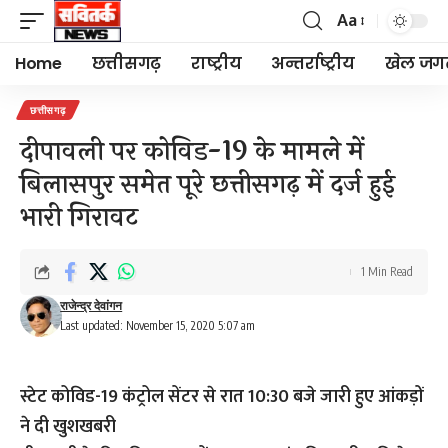
Aa
Font
Resizer
Home
छत्तीसगढ़
राष्ट्रीय
अन्तर्राष्ट्रीय
खेल जग
छत्तीसगढ़
दीपावली पर कोविड-19 के मामले में
बिलासपुर समेत पूरे छत्तीसगढ़ में दर्ज हुई
भारी गिरावट
1 Min Read
राजेन्द्र देवांगन
Last updated: November 15, 2020 5:07 am
स्टेट कोविड-19 कंट्रोल सेंटर से रात 10:30 बजे जारी हुए आंकड़ों
ने दी खुशखबरी