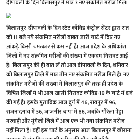
दीपावली के दिन बिलासपुर में मात्र 3 नए संक्रमित मरीज मिले।
बिलासपुर।दीपावली के दिन स्टेट कॉविड कंट्रोल सेंटर द्वारा रात
को 11 बजे नये संक्रमित मरीजों बाबत जारी चार्ट में दिए गए
आंकड़े किसी चमत्कार से कम नहीं हैं। आज प्रदेश के अधिकांश
जिलों में नए संक्रमित मरीजों की संख्या में एकदम गिरावट आई
है। बिलासपुर की ही बात लें तो आज दीपावली के दिन, शनिवार
को बिलासपुर जिले में मात्र तीन नए संक्रमित मरीज मिले हैं। नए
संक्रमित मरीजों की संख्या में बिलासपुर की तरह ही प्रदेश के
विभिन्न जिलों में भी आज खासी गिरावट कोविड-19 के चार्ट में दर्ज
की गई है। इसके मुताबिक आज दुर्ग में 46, रायपुर में 96,
राजनांदगांव में 56, जांजगीर चांपा में 86, जबकि गौरेला पेंड्रा
मरवाही और मुंगेली जिले में आज एक भी नया संक्रमित मरीज
नहीं मिला है। वहीं इस चार्ट के अनुसार आज बिलासपुर में कोराना