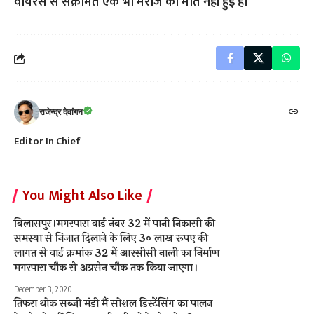
वायरस से संक्रमित एक भी मरीज की मौत नहीं हुई है।
राजेन्द्र देवांगन
Editor In Chief
You Might Also Like
बिलासपुर।मगरपारा वार्ड नंबर 32 में पानी निकासी की
समस्या से निजात दिलाने के लिए 3० लाख रूपए की
लागत से वार्ड क्रमांक 32 में आरसीसी नाली का निर्माण
मगरपारा चौक से अग्रसेन चौक तक किया जाएगा।
December 3, 2020
तिफरा थोक सब्जी मंडी मैं सोशल डिस्टेंसिंग का पालन