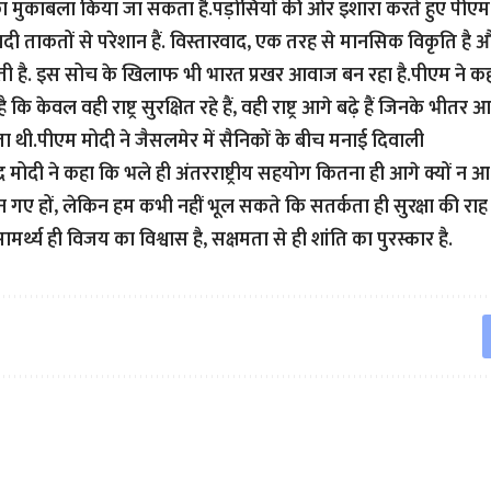
का मुकाबला किया जा सकता है.पड़ोसियों की ओर इशारा करते हुए पीएम
वादी ताकतों से परेशान हैं. विस्तारवाद, एक तरह से मानसिक विकृति है औ
ती है. इस सोच के खिलाफ भी भारत प्रखर आवाज बन रहा है.पीएम ने क
है कि केवल वही राष्ट्र सुरक्षित रहे हैं, वही राष्ट्र आगे बढ़े हैं जिनके भीत
ता थी.पीएम मोदी ने जैसलमेर में सैनिकों के बीच मनाई दिवाली
नरेंद्र मोदी ने कहा कि भले ही अंतरराष्ट्रीय सहयोग कितना ही आगे क्यों
 न गए हों, लेकिन हम कभी नहीं भूल सकते कि सतर्कता ही सुरक्षा की रा
ामर्थ्य ही विजय का विश्वास है, सक्षमता से ही शांति का पुरस्कार है.