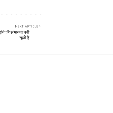
NEXT ARTICLE
होने की संभावना बनी
रहती है