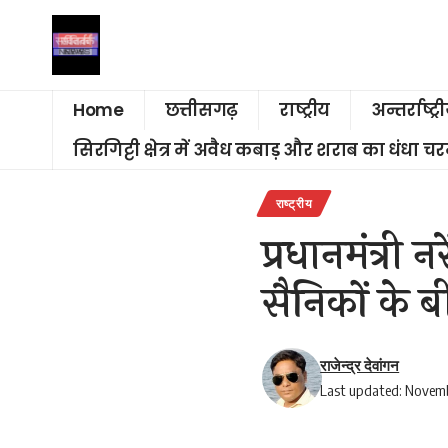
Home
छत्तीसगढ़
राष्ट्रीय
अन्तर्राष्ट्र
सिरगिट्टी क्षेत्र में अवैध कबाड़ और शराब का धंधा 
राष्ट्रीय
प्रधानमंत्री
सैनिकों के 
राजेन्द्र देवांगन
Last updated: Novemb