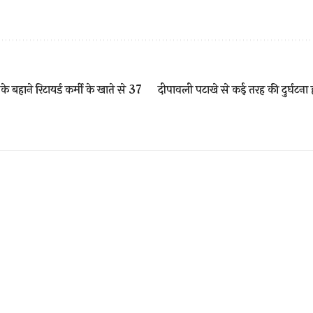
े बहाने रिटायर्ड कर्मी के खाते से 37
दीपावली पटाखे से कई तरह की दुर्घटना 