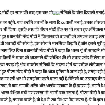
नरेंद्र मोदी हर साल की तरह इस बार भी
सैनिकों के बीच दिवाली मनाई
र पर पहुंचे. यहां उन्होंने जवानों के साथ दि soवाली मनाई, उनका हौसला
हार भी किया. इसके साथ ही पीएम मोदी टैंक पर भी सवार हुए.लोंगेवाला 
हुए प्रधानमंत्री नरेंद्र मोदी ने विस्तारवादी ताकतों को जमकर लताड़ ल
8वीं शताब्दी की सोच है, इस सोच में मानसिक विकृति है और इससे पूरी द
 नाम लिए बिना प्रधानमंत्री नरेंद्र मोदी ने कहा कि भारत यूं तो समझन
गर किसी ने भारत को आजमाने की कोशिश की तो जवाब प्रचंड मिलेगा.भ
्ध का गवाह रहे और भारतीय सैनिकों के अदम्य शौर्य का प्रतीक लोंगेवाला 
हुए पीएम नरेंद्र मोदी ने कहा कि आज दुनिया ये जान रही है, समझ रही है
 पर रत्ती भर भी समझौता करने वाला नहीं है.सैनिकों का उत्साहवर्धन 
ुतबा, ये कद आपकी शक्ति और आपके पराक्रम के ही कारण है. आपने देश 
रत वैश्विक मंचों पर प्रखरता से अपनी बात रखता है. पीएम मोदी ने 
रते हैं, तपस्या करते हैं, वो देश में एक विश्वास पैदा करता है. ये विश्वा