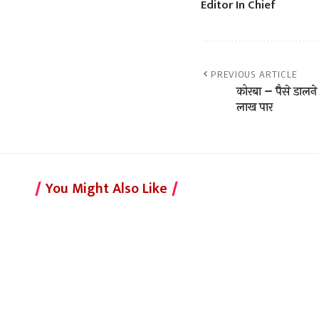
Editor In Chief
PREVIOUS ARTICLE
कोरबा – पैसे डालने क
लाख पार
You Might Also Like