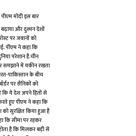
. पीएम मोदी इस बार
 बढ़ाया और दुश्मन देशों
पोस्ट पर जवानों को
गाई. पीएम ने कहा कि
ुनिया परेशान है.चीन
े और समझाने में यकीन रखता
ारत-पाकिस्तान के बीच
बॉर्डर पर सैनिकों को
 कि ये देश अपने हितों से
करते हुए पीएम ने कहा कि
को सुरक्षित किया हुआ है
कहा कि सीमा पर रहकर
स होता है कि मिलकर बड़ी से