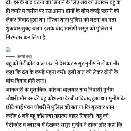
दी। इसके बाद घटना को छिपाने के लिए शव को उठाकर बहु के
ही कमरे म जमीन पर रख आया। दोनों के बीच कपड़े पहनने को
लेकर विवाद हुआ था। गौरेला थाना पुलिस को घटना का पता
शुक्रवार सुबह चला। इसके बाद आरोपी ससुर को पुलिस ने
गिरफ्तार कर लिया है।
आरोपी ससुर
बहू को पेटीकोट व ब्लाउज में देखकर ससुर मुनीम ने टोका और
कहा कि ढंग के कपड़े पहना करो। इसी बात को लेकर दोनों के
बीच विवाद होने लगा।
जानकारी के मुताबिक, कोरजा बालधार गांव निवासी मुनीम
चौधरी और उसकी बहू कौशल्या के बीच विवाद हुआ था। मुनीम के
छोटे भाई पवन चौधरी ने पुलिस को बताया कि गुरुवार शाम
करीब 6 बजे बहू कौशल्या नहाकर बाहर निकली। बहू को
पेटीकोट व ब्लाउज में देखकर ससुर मुनीम ने टोका और कहा कि