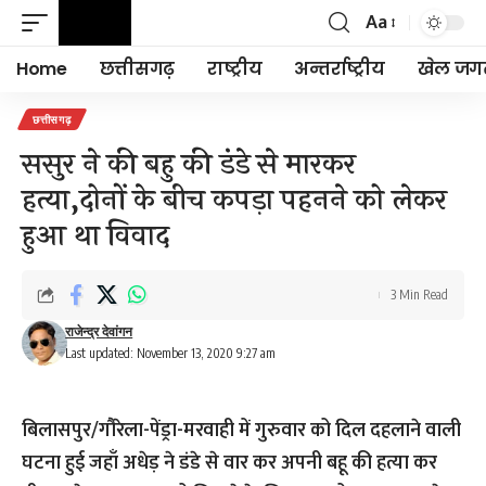
Aa
Font
Resizer
Home
छत्तीसगढ़
राष्ट्रीय
अन्तर्राष्ट्रीय
खेल जग
छत्तीसगढ़
ससुर ने की बहु की डंडे से मारकर
हत्या,दोनों के बीच कपड़ा पहनने को लेकर
हुआ था विवाद
3 Min Read
राजेन्द्र देवांगन
Last updated: November 13, 2020 9:27 am
बिलासपुर/गौरेला-पेंड्रा-मरवाही में गुरुवार को दिल दहलाने वाली
घटना हुई जहाँ अधेड़ ने डंडे से वार कर अपनी बहू की हत्या कर