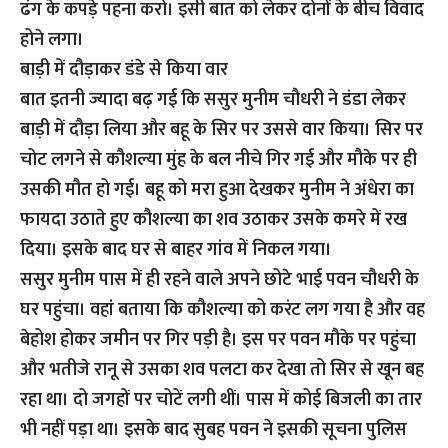
ढंग के कपड़े पहना करो। इसी बात को लेकर दोनों के बीच विवाद
होने लगा।
बाड़ी में दौड़ाकर डंडे से किया वार
बात इतनी ज्यादा बढ़ गई कि ससुर मुनीम चौधरी ने डंडा लेकर
बाड़ी में दौड़ा लिया और बहू के सिर पर उससे वार किया। सिर पर
चोट लगने से कौशल्या मुंह के बल नीचे गिर गई और मौके पर ही
उसकी मौत हो गई। बहू को मरा हुआ देखकर मुनीम ने अंधेरा का
फायदा उठाते हुए कौशल्या का शव उठाकर उसके कमरे में रख
दिया। इसके बाद घर से बाहर गांव में निकल गया।
ससुर मुनीम पास में ही रहने वाले अपने छोटे भाई पवन चौधरी के
घर पहुंचा। वहां बताया कि कौशल्या को करंट लग गया है और वह
बेहोश होकर जमीन पर गिर पड़ी है। इस पर पवन मौके पर पहुंचा
और भतीजे रानू से उसका शव पलटा कर देखा तो सिर से खून बह
रहा था। दो जगहों पर चोटें लगी थीं। पास में कोई बिजली का तार
भी नहीं पड़ा था। इसके बाद सुबह पवन ने इसकी सूचना पुलिस