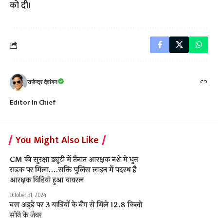
को दी।
राजेन्द्र देवांगन
Editor In Chief
You Might Also Like
CM की सुरक्षा ड्यूटी में तैनात आरक्षक नशे मे धुत्त
सड़क पर मिला….सक्ति पुलिस लाइन में पदस्थ है
आरक्षक विडियो हुआ वायरल
October 31, 2024
बस अड्‌डे पर 3 यात्रियों के बैग से मिले 12.8 किलो
सोने के जेवर