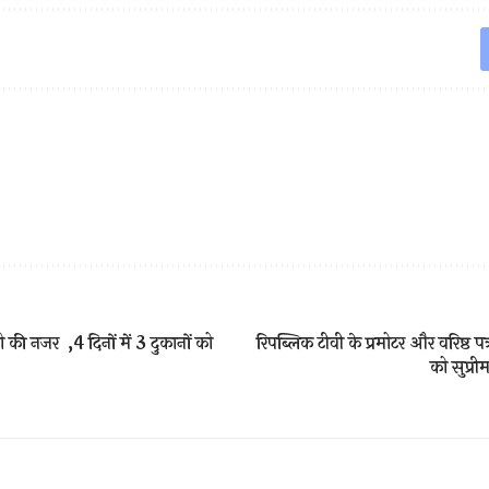
 की नजर ,4 दिनों में 3 दुकानों को
रिपब्लिक टीवी के प्रमोटर और वरिष्ठ प
को सुप्री