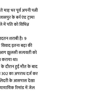
 माह भर पूर्व अपनी पत्नी
पुर के बर्न एंड ट्रामा
 में पति को विभिन्न
आदतन शराबी है। 9
आ विवाद इतना बढ़ा की
ा। आग झुलसी सत्यवती को
िल कराया था।
के दौरान हुई मौत के बाद
व 302 का अपराध दर्ज कर
 लिदरी के आसपास देखा
यायायिक रिमांड में जेल