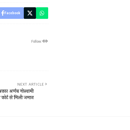
Facebook
Follow:
NEXT ARTICLE
त्रकार अर्णब गोस्वामी
म कोर्ट से मिली जमान