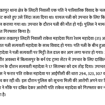
पुर थाना क्षेत्र के लिदरी निवासी एक पति ने पारिवारिक विवाद के चलते
ट करते हुए उसे जिंदा जला दिया था। घायल पत्नी को उपचार के लिए बिलास
िल कराया गया था। उपचार के दौरान पत्नी की मौत हो गई। पुलिस ने मामले
त गिरफ्तार किया है।
सार तखतपुर लिदरी निवासी राकेश महादेवा पिता रेशम महादेवा (31) 
ात पत्नी सत्यवती महादेवा के साथ विवाद हो गया। पति पत्नी के बीच हु
ादेवा ने पत्नी सत्यवती पर मिट्टी तेल डाल कर आग लगा फरार हो गय
भीर अवस्था में बिलासपुर के बर्न एंड ट्रामा सेंटर में उपचार के लिए दाख
ान के दौरान सत्यवती महादेवा ने 17 सितम्बर को दम तोड़ दिया। उपाचर 
स ने फरार पति राकेश महादेवा पर आईपीसी की धारा 294, 323, 307 
ंच कर रही थी। इस दौरान पुलिस को सूचना मिली की आरोपी अपने घर
स ने मौके पर दबिश देकर आरोपी पति राकेश महादेवा को गिरफ्तार कर न्
 है।