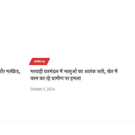
छत्तीसगढ़
 गर्लफ्रेंड,
मरवाही वनमंडल में भालुओं का आतंक जारी, खेत में
काम कर रहे ग्रामीण पर हमला
October 5, 2024