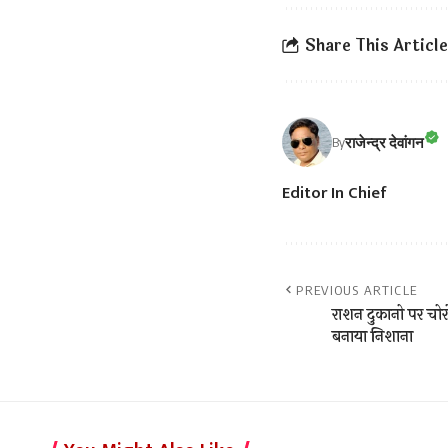
Share This Article
राजेन्द्र देवांगन
By
Editor In Chief
PREVIOUS ARTICLE
राशन दुकानो पर चोरो
बनाया निशाना