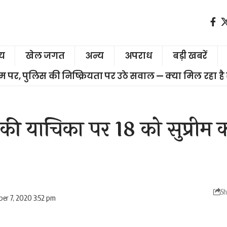
ीय
खेल जगत
अन्य
अपराध
बड़ी खबरें
चरम पर, पुलिस की निष्क्रियता पर उठे सवाल — क्या मिल रहा है
 याचिका पर 18 को सुप्रीम कोर्
Sh
er 7, 2020 3:52 pm