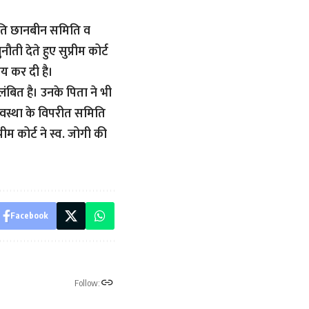
जाति छानबीन समिति व
ी देते हुए सुप्रीम कोर्ट
तय कर दी है।
ंबित है। उनके पिता ने भी
्यवस्था के विपरीत समिति
म कोर्ट ने स्व. जोगी की
Facebook
Follow: