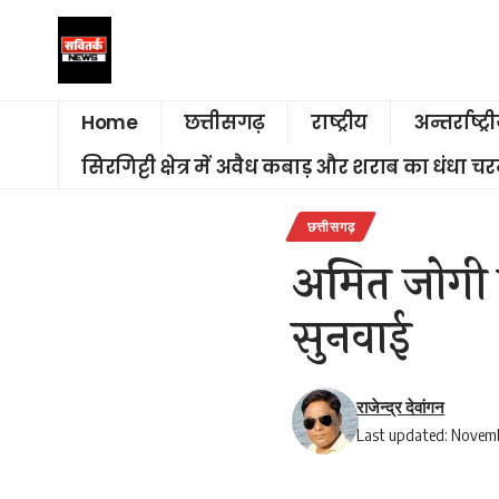
Home
छत्तीसगढ़
राष्ट्रीय
अन्तर्राष्ट्र
सिरगिट्टी क्षेत्र में अवैध कबाड़ और शराब का धंधा 
छत्तीसगढ़
अमित जोगी की
सुनवाई
राजेन्द्र देवांगन
Last updated: Novemb