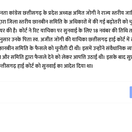
ता कांग्रेस छत्तीसगढ़ के प्रदेश अध्यक्ष अमित जोगी ने राज्य स्तरीय 
वारा जिला स्तरीय छानबीन समिति के अधिकारों में की गई बढ़ोतरी को चुनौत
ायर की है। कोर्ट ने रिट याचिका पर सुनवाई के लिए 18 नवंबर की तिथि 
ुसार उनके पिता स्व. अजीत जोगी की याचिका छत्तीसगढ़ हाई कोर्ट में ल
 छानबीन समिति के फैसले को चुनौती दी थी। इसमें उन्होंने संवैधानिक व
और समिति द्वारा फैसले देने को लेकर आपत्ति उठाई थी। इसके बाद सुप्री
त्तीसगढ़ हाई कोर्ट को सुनवाई का आदेश दिया था।