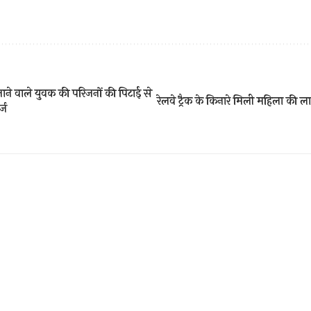
ाने वाले युवक की परिजनों की पिटाई से
रेलवे ट्रैक के किनारे मिली महिला की 
्ज