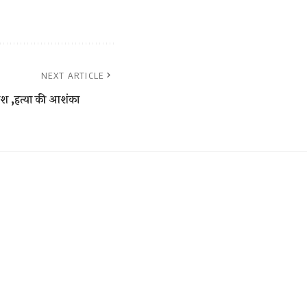
NEXT ARTICLE
लाश ,हत्या की आशंका