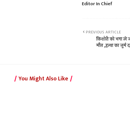
Editor In Chief
PREVIOUS ARTICLE
किशोरी को भगा ले ज
मौत ,हत्या का जुर्म दर
You Might Also Like