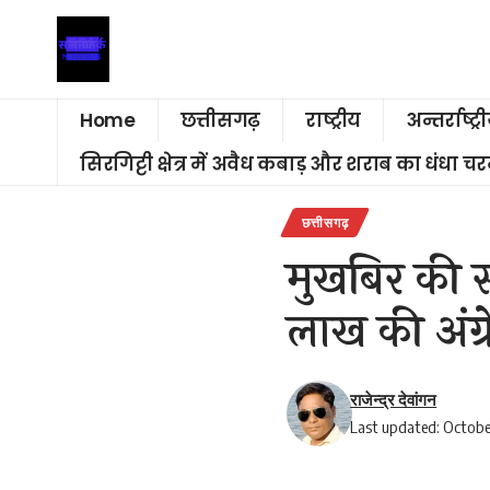
Home
छत्तीसगढ़
राष्ट्रीय
अन्तर्राष्ट्र
सिरगिट्टी क्षेत्र में अवैध कबाड़ और शराब का धंधा 
छत्तीसगढ़
मुखबिर की 
लाख की अंग्
राजेन्द्र देवांगन
Last updated: Octobe