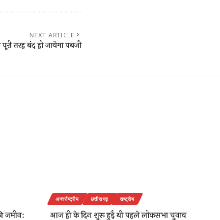
NEXT ARTICLE
पूरी तरह बंद हो जायेगा पबजी
अन्तर्राष्ट्रीय
छत्तीसगढ़
राष्ट्रीय
की जमीन:
आज ही के दिन शुरू हुई थी पहले लोकसभा चुनाव