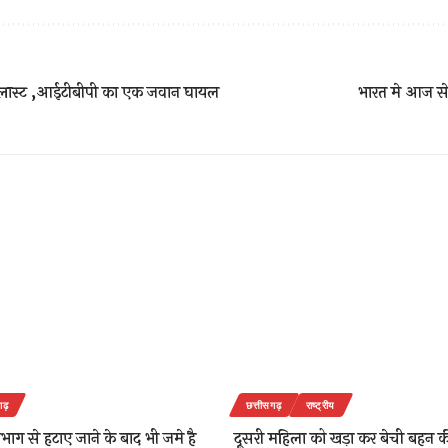
ब्लास्ट ,आईटीबीपी का एक जवान घायल
भारत मे आज से 
गढ़
छत्तीसगढ़
राष्ट्रीय
िभाग से हटाए जाने के बाद भी जमे है
दूसरी महिला को खड़ा कर बेची बहन 