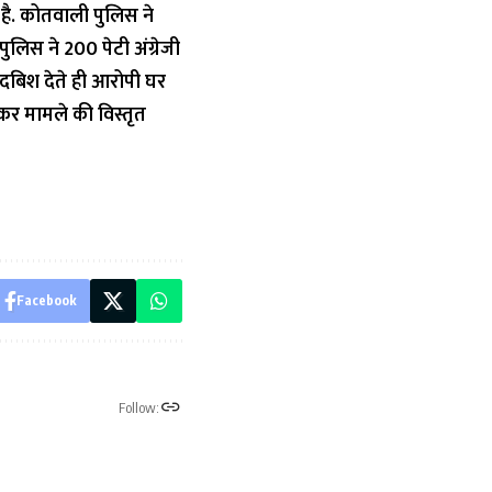
ै. कोतवाली पुलिस ने
पुलिस ने 200 पेटी अंग्रेजी
दबिश देते ही आरोपी घर
 कर मामले की विस्तृत
Facebook
Follow: