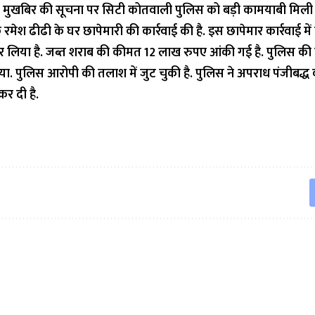
मुखबिर की सूचना पर सिटी कोतवाली पुलिस को बड़ी कामयाबी मिली ह
े रमेश ढीढी के घर छापेमारी की कार्रवाई की है. इस छापेमार कार्रवाई में 
 लिया है. जब्त शराब की कीमत 12 लाख रुपए आंकी गई है. पुलिस की 
या. पुलिस आरोपी की तलाश में जुट चुकी है. पुलिस ने अपराध पंजीबद्ध
कर दी है.