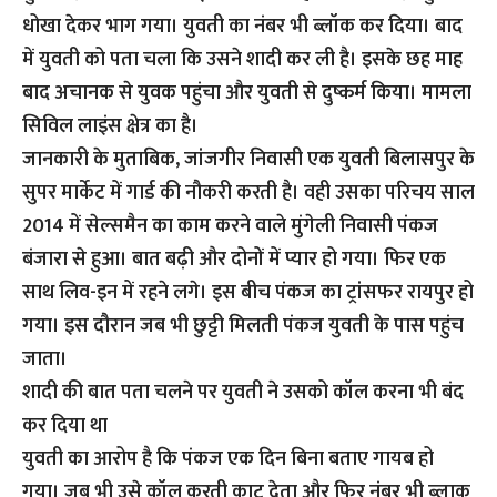
धोखा देकर भाग गया। युवती का नंबर भी ब्लॉक कर दिया। बाद
में युवती को पता चला कि उसने शादी कर ली है। इसके छह माह
बाद अचानक से युवक पहुंचा और युवती से दुष्कर्म किया। मामला
सिविल लाइंस क्षेत्र का है।
जानकारी के मुताबिक, जांजगीर निवासी एक युवती बिलासपुर के
सुपर मार्केट में गार्ड की नौकरी करती है। वही उसका परिचय साल
2014 में सेल्समैन का काम करने वाले मुंगेली निवासी पंकज
बंजारा से हुआ। बात बढ़ी और दोनों में प्यार हो गया। फिर एक
साथ लिव-इन में रहने लगे। इस बीच पंकज का ट्रांसफर रायपुर हो
गया। इस दौरान जब भी छुट्टी मिलती पंकज युवती के पास पहुंच
जाता।
शादी की बात पता चलने पर युवती ने उसको कॉल करना भी बंद
कर दिया था
युवती का आरोप है कि पंकज एक दिन बिना बताए गायब हो
गया। जब भी उसे कॉल करती काट देता और फिर नंबर भी ब्लाक