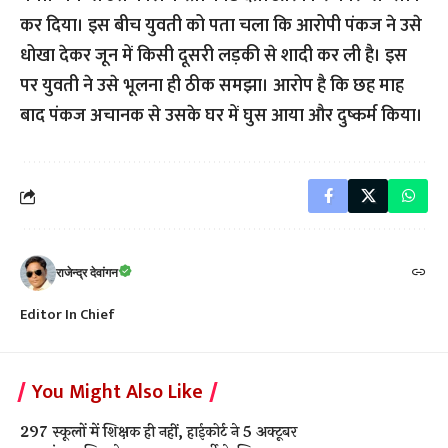
कर दिया। इस बीच युवती को पता चला कि आरोपी पंकज ने उसे
धोखा देकर जून में किसी दूसरी लड़की से शादी कर ली है। इस
पर युवती ने उसे भूलना ही ठीक समझा। आरोप है कि छह माह
बाद पंकज अचानक से उसके घर में घुस आया और दुष्कर्म किया।
राजेन्द्र देवांगन
Editor In Chief
You Might Also Like
297 स्कूलों में शिक्षक ही नहीं, हाईकोर्ट ने 5 अक्टूबर