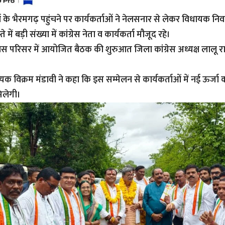
ाओं के भैरमगढ़ पहुंचने पर कार्यकर्ताओं ने नेलसनार से लेकर विधायक न
ते में बड़ी संख्या में कांग्रेस नेता व कार्यकर्ता मौजूद रहे।
 परिसर में आयोजित बैठक की शुरुआत जिला कांग्रेस अध्यक्ष लालू रा
यक विक्रम मंडावी ने कहा कि इस सम्मेलन से कार्यकर्ताओं में नई ऊर्ज
िलेगी।