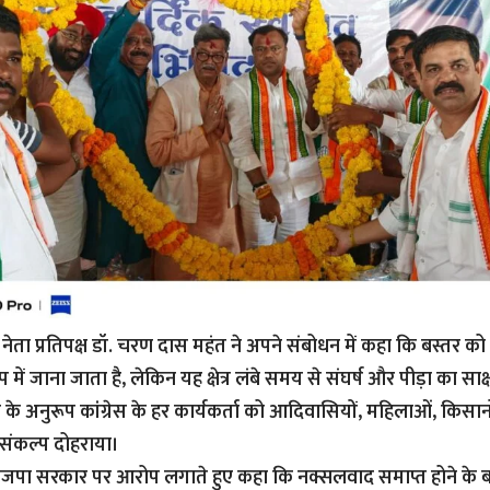
नेता प्रतिपक्ष डॉ. चरण दास महंत ने अपने संबोधन में कहा कि बस्तर को 
 में जाना जाता है, लेकिन यह क्षेत्र लंबे समय से संघर्ष और पीड़ा का साक्षी
श के अनुरूप कांग्रेस के हर कार्यकर्ता को आदिवासियों, महिलाओं, किसा
 संकल्प दोहराया।
भाजपा सरकार पर आरोप लगाते हुए कहा कि नक्सलवाद समाप्त होने के ब