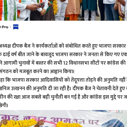
रेस अध्यक्ष दीपक बैज ने कार्यकर्ताओं को संबोधित करते हुए भाजपा सरक
 कि ढाई वर्ष बीत जाने के बावजूद भाजपा सरकार ने जनता से किए गए एक भ
ने आगामी चुनावों में बस्तर की सभी 12 विधानसभा सीटों पर कांग्रेस की 
 संगठन को मजबूत करने का आह्वान किया।
कहा कि भाजपा सरकार आदिवासियों को तेंदूपत्ता तोड़ने की अनुमति नहीं दे 
खनिज उत्खनन की अनुमति दी जा रही है। दीपक बैज ने चेतावनी देते हुए
 की रक्षा आज सबसे बड़ी चुनौती बन गई है और कांग्रेस इस मुद्दे प
खेगी।