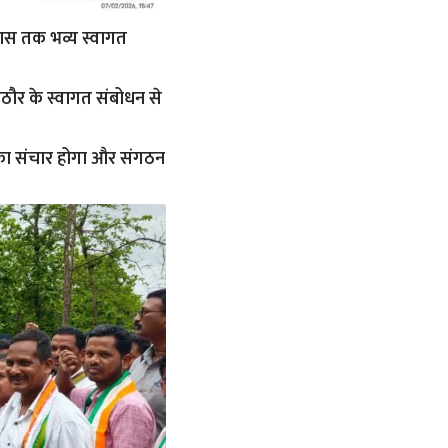
िवास तक भव्य स्वागत
ठौर के स्वागत संबोधन से
ा का संचार होगा और संगठन