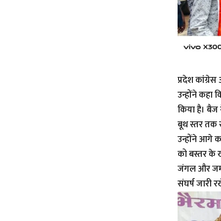
प्रदेश कांग्
उन्होंने कहा
किया है। बैज 
बूथ स्तर तक
उन्होंने आगे 
को बस्तर के 
जंगल और जमीन
संघर्ष जारी र