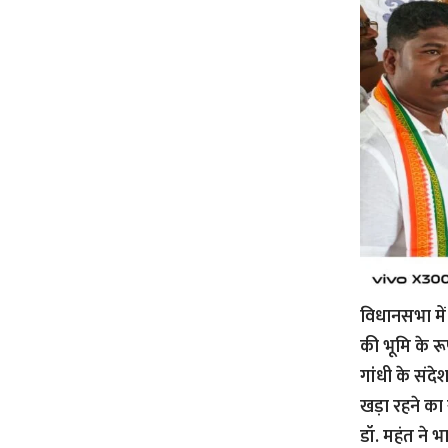
विधानसभा में 
की भूमि के रूप
गांधी के संदे
खड़ा रहने का
डॉ. महंत ने 