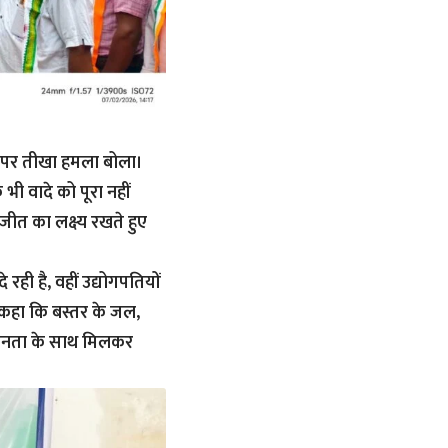
ार पर तीखा हमला बोला।
ी वादे को पूरा नहीं
जीत का लक्ष्य रखते हुए
रही है, वहीं उद्योगपतियों
 कहा कि बस्तर के जल,
र जनता के साथ मिलकर