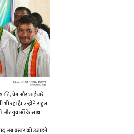
शांति, प्रेम और भाईचारे
 भी रहा है। उन्होंने राहुल
नों और युवाओं के साथ
ाद अब बस्तर को उजाड़ने