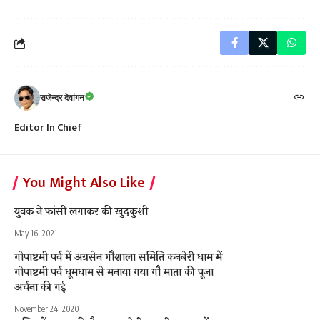
राजेन्द्र देवांगन
Editor In Chief
You Might Also Like
युवक ने फांसी लगाकर की खुदकुशी
May 16, 2021
गोपाष्टमी पर्व में अग्रसेन गौशाला समिति कनबेरी धाम में
गोपाष्टमी पर्व धूमधाम से मनाया गया गौ माता की पूजा
अर्चना की गई
November 24, 2020