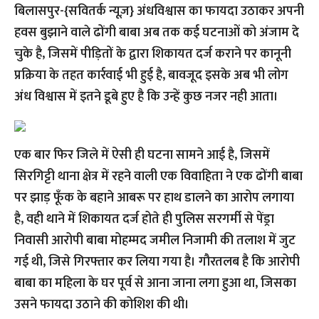
बिलासपुर-{सवितर्क न्यूज़}
अंधविश्वास का फायदा उठाकर अपनी
हवस बुझाने वाले ढोंगी बाबा अब तक कई घटनाओं को अंजाम दे
चुके है, जिसमें पीड़ितों के द्वारा शिकायत दर्ज कराने पर कानूनी
प्रक्रिया के तहत कार्रवाई भी हुई है, बावजूद इसके अब भी लोग
अंध विश्वास में इतने डूबे हुए है कि उन्हें कुछ नजर नही आता।
एक बार फिर जिले में ऐसी ही घटना सामने आई है, जिसमें
सिरगिट्टी थाना क्षेत्र में रहने वाली एक विवाहिता ने एक ढोंगी बाबा
पर झाड़ फूँक के बहाने आबरू पर हाथ डालने का आरोप लगाया
है, वही थाने में शिकायत दर्ज होते ही पुलिस सरगर्मी से पेंड्रा
निवासी आरोपी बाबा मोहम्मद जमील निजामी की तलाश में जुट
गई थी, जिसे गिरफ्तार कर लिया गया है। गौरतलब है कि आरोपी
बाबा का महिला के घर पूर्व से आना जाना लगा हुआ था, जिसका
उसने फायदा उठाने की कोशिश की थी।