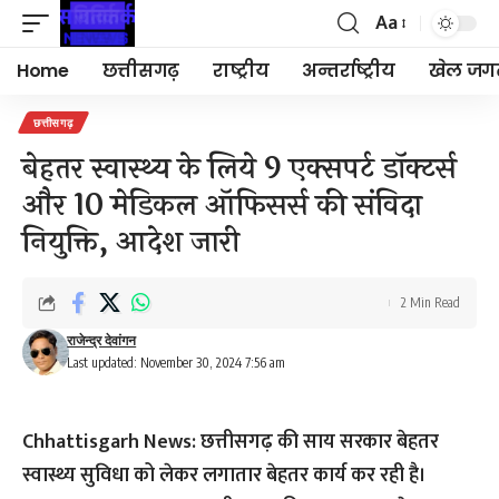
Aa
Font
Resizer
Home
छत्तीसगढ़
राष्ट्रीय
अन्तर्राष्ट्रीय
खेल जग
छत्तीसगढ़
बेहतर स्वास्थ्य के लिये 9 एक्सपर्ट डॉक्टर्स
और 10 मेडिकल ऑफिसर्स की संविदा
नियुक्ति, आदेश जारी
2 Min Read
राजेन्द्र देवांगन
Last updated: November 30, 2024 7:56 am
Chhattisgarh News: छत्तीसगढ़ की साय सरकार बेहतर
स्वास्थ्य सुविधा को लेकर लगातार बेहतर कार्य कर रही है।