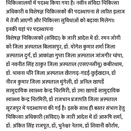
चिकित्सालयों में पदस्थ किया गया है। नवीन संविदा चिकित्सा
अधिकारी व विशेषज्ञ चिकित्सकों की पदस्थापना से त्वरित इलाज
में तेजी आएगी और चिकित्सा सुविधाओं को बढ़ावा मिलेगा।
इनकी यहां पर पदस्थापना
विशेषज्ञ चिकित्सकों (संविदा) के जारी आदेश में डॉ. रमन जोगी
को जिला अस्पताल बिलासपुर, डॉ. योगेश कुमार शर्मा जिला
अस्पताल दुर्ग, डॉ आकांक्षा गुप्ता जिला अस्पताल जांजगीर चांपा,
डॉ नवनीत सिंह ठाकुर जिला अस्पताल (एसएनसीयू) कबीरधाम,
डॉ. भावना चौरे जिला अस्पताल खैरागढ़-गंडई-छुईखदान, डॉ
नीरज कुमार जिला अस्पताल मुंगेली, डॉ अनिल खापर्डे
सामुदायिक स्वास्थ्य केन्द्र चिरमिरी, डॉ उमा खापर्डे सामुदायिक
स्वास्थ्य केन्द्र चिरमिरी, डॉ राजभान प्रजापति जिला अस्पताल
सूरजपुर में पदस्थापना की गई है। इसके साथ ही बस्तर संभाग हेतु
चिकित्सा अधिकारी (संविदा) के जारी आदेश में डॉ आरूषि शर्मा,
डॉ. अंकित सिंह राजपूत, डॉ, भुनेश्वर नेताम, डॉ शिवानी कोर्राम,