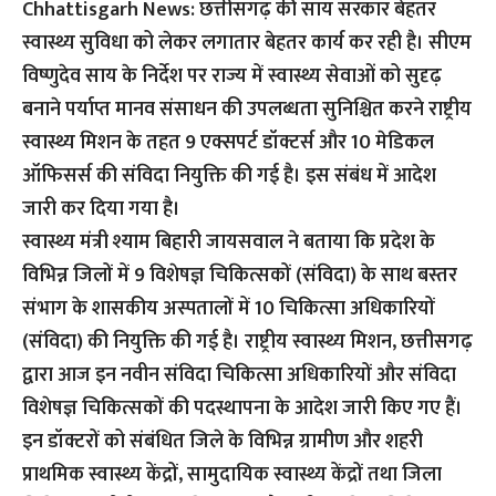
Chhattisgarh News: छत्तीसगढ़ की साय सरकार बेहतर
स्वास्थ्य सुविधा को लेकर लगातार बेहतर कार्य कर रही है। सीएम
विष्णुदेव साय के निर्देश पर राज्य में स्वास्थ्य सेवाओं को सुदृढ़
बनाने पर्याप्त मानव संसाधन की उपलब्धता सुनिश्चित करने राष्ट्रीय
स्वास्थ्य मिशन के तहत 9 एक्सपर्ट डॉक्टर्स और 10 मेडिकल
ऑफिसर्स की संविदा नियुक्ति की गई है। इस संबंध में आदेश
जारी कर दिया गया है।
स्वास्थ्य मंत्री श्याम बिहारी जायसवाल ने बताया कि प्रदेश के
विभिन्न जिलों में 9 विशेषज्ञ चिकित्सकों (संविदा) के साथ बस्तर
संभाग के शासकीय अस्पतालों में 10 चिकित्सा अधिकारियों
(संविदा) की नियुक्ति की गई है। राष्ट्रीय स्वास्थ्य मिशन, छत्तीसगढ़
द्वारा आज इन नवीन संविदा चिकित्सा अधिकारियों और संविदा
विशेषज्ञ चिकित्सकों की पदस्थापना के आदेश जारी किए गए हैं।
इन डॉक्टरों को संबंधित जिले के विभिन्न ग्रामीण और शहरी
प्राथमिक स्वास्थ्य केंद्रों, सामुदायिक स्वास्थ्य केंद्रों तथा जिला