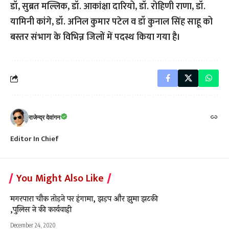
डॉ, सुब्रत मल्लिक, डॉ. आकांक्षा दारियो, डॉ. रोहिणी राणा, डॉ.
यामिनी कांगे, डॉ. अनिल कुमार पटेल व डॉ कुनाल सिंह साहू को
बस्तर संभाग के विभिन्न जिलों में पदस्थ किया गया है।
राजेन्द्र देवांगन
Editor In Chief
You Might Also Like
मगरपारा चौक तोड़ने पर हंगामा, झड़प और झुमा झटकी
,पुलिस ने की कार्यवाही
December 24, 2020