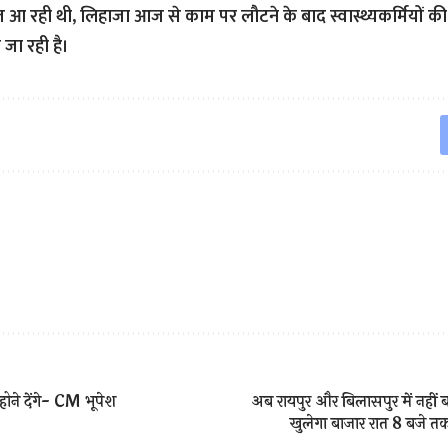
आ रही थी, लिहाजा आज से काम पर लौटने के बाद स्वास्थ्यकर्मियों की 
 जा रही है।
होने देंगे- CM भूपेश
अब रायपुर और बिलासपुर में नही
खुलेगा बाजार रात 8 बजे त