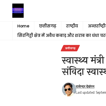
Home
छत्तीसगढ़
राष्ट्रीय
अन्तर्राष्ट्र
सिरगिट्टी क्षेत्र में अवैध कबाड़ और शराब का धंधा 
छत्तीसगढ़
स्वास्थ्य मं
संविदा स्वास
राजेन्द्र देवांगन
Last updated: Septem