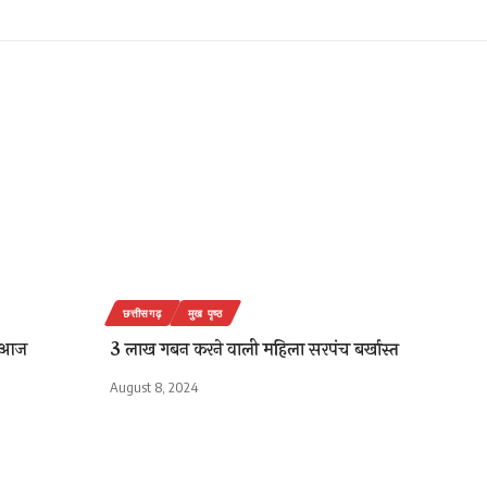
छत्तीसगढ़
मुख पृष्ठ
क आज
3 लाख गबन करने वाली महिला सरपंच बर्खास्त
August 8, 2024