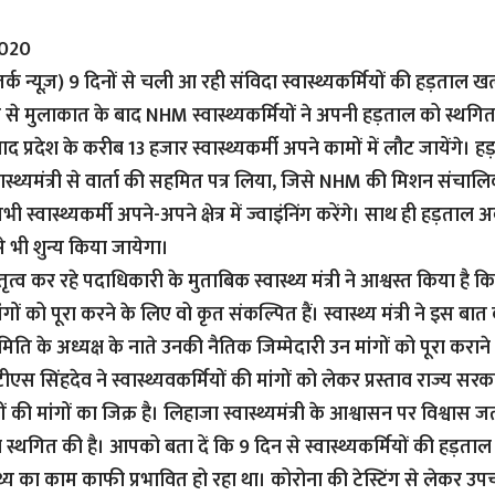
2020
्क न्यूज़)
9 दिनों से चली आ रही संविदा स्वास्थ्यकर्मियों की हड़ताल खत्म ह
 से मुलाकात के बाद NHM स्वास्थ्यकर्मियों ने अपनी हड़ताल को स्थग
प्रदेश के करीब 13 हजार स्वास्थ्यकर्मी अपने कामों में लौट जायेंगे। हड़त
स्थ्यमंत्री से वार्ता की सहमित पत्र लिया, जिसे NHM की मिशन संचालि
 स्वास्थ्यकर्मी अपने-अपने क्षेत्र में ज्वाइंनिंग करेंगे। साथ ही हड़ताल 
े भी शुन्य किया जायेगा।
ृत्व कर रहे पदाधिकारी के मुताबिक स्वास्थ्य मंत्री ने आश्वस्त किया ह
गों को पूरा करने के लिए वो कृत संकल्पित हैं। स्वास्थ्य मंत्री ने इस ब
िति के अध्यक्ष के नाते उनकी नैतिक जिम्मेदारी उन मांगों को पूरा कराने 
री टीएस सिंहदेव ने स्वास्थ्यवकर्मियों की मांगों को लेकर प्रस्ताव राज्य सर
यों की मांगों का जिक्र है। लिहाजा स्वास्थ्यमंत्री के आश्वासन पर विश्वास जता
स्थगित की है। आपको बता दें कि 9 दिन से स्वास्थ्यकर्मियों की हड़ता
थ्य का काम काफी प्रभावित हो रहा था। कोरोना की टेस्टिंग से लेकर उपच