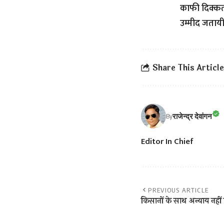
काफी दिक्कत 
उम्मीद जतायी
Share This Article
राजेन्द्र देवांगन
By
Editor In Chief
PREVIOUS ARTICLE
किसानों के साथ अन्याय नहीं 