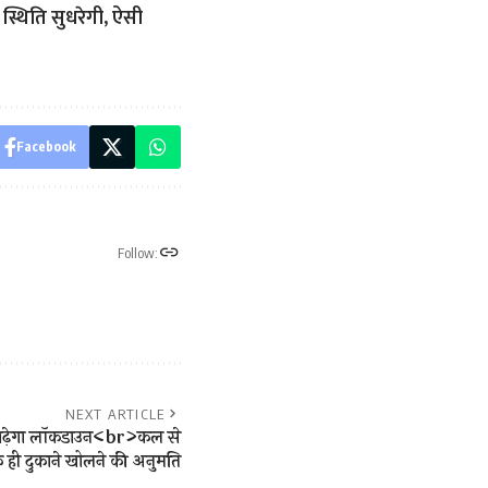
स्थिति सुधरेगी, ऐसी
Facebook
Follow:
NEXT ARTICLE
ं बढ़ेगा लॉकडाउन<br>कल से
क ही दुकाने खोलने की अनुमति