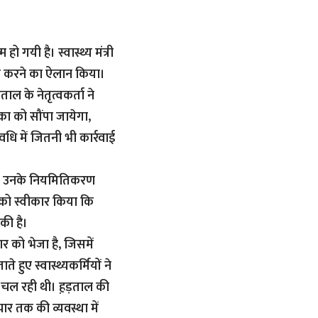
ो गयी है। स्वास्थ्य मंत्री
ित करने का ऐलान किया।
ाल के नेतृत्वकर्ता ने
का को सौंपा जायेगा,
अवधि में जितनी भी कार्रवाई
ै कि उनके नियमितिकरण
ात को स्वीकार किया कि
की है।
कार को भेजा है, जिसमें
ते हुए स्वास्थ्यकर्मियों ने
ल चल रही थी। ह़ड़ताल की
ार तक की व्यवस्था में