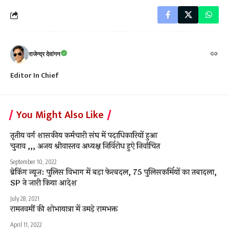
राजेन्द्र देवांगन
Editor In Chief
You Might Also Like
तृतीय वर्ग शासकीय कर्मचारी संघ में पदाधिकारियों हुआ
चुनाव ,,, अजय श्रीवास्तव अध्यक्ष निर्विरोध हुऐ निर्वाचित
September 10, 2022
ब्रेकिंग न्यूज़: पुलिस विभाग में बड़ा फेरबदल, 75 पुलिसकर्मियों का तबादला,
SP ने जारी किया आदेश
July 28, 2021
रामनवमीं की शोभायात्रा में उमड़े रामभक्त
April 11, 2022