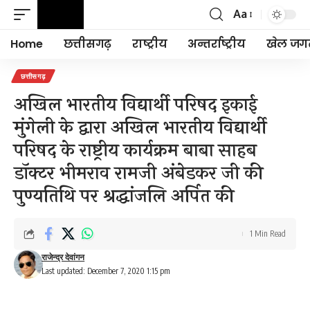
Aa
Font
Resizer
Home
छत्तीसगढ़
राष्ट्रीय
अन्तर्राष्ट्रीय
खेल जग
छत्तीसगढ़
अखिल भारतीय विद्यार्थी परिषद इकाई
मुंगेली के द्वारा अखिल भारतीय विद्यार्थी
परिषद के राष्ट्रीय कार्यक्रम बाबा साहब
डॉक्टर भीमराव रामजी अंबेडकर जी की
पुण्यतिथि पर श्रद्धांजलि अर्पित की
1 Min Read
राजेन्द्र देवांगन
Last updated: December 7, 2020 1:15 pm