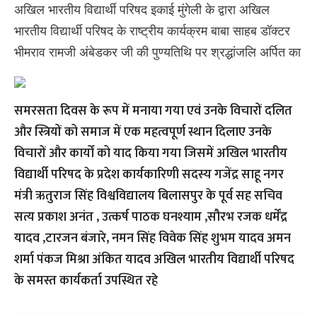
अखिल भारतीय विद्यार्थी परिषद इकाई मुंगेली के द्वारा अखिल
भारतीय विद्यार्थी परिषद के राष्ट्रीय कार्यक्रम बाबा साहब डॉक्टर
भीमराव रामजी अंबेडकर जी की पुण्यतिथि पर श्रद्धांजलि अर्पित का
समरसता दिवस के रूप में मनाया गया एवं उनके विचारों दलित
और स्त्रियों को समाज में एक महत्वपूर्ण स्थान दिलाए उनके
विचारों और कार्यों को याद किया गया जिसमें अखिल भारतीय
विद्यार्थी परिषद के प्रदेश कार्यकारिणी सदस्य गजेंद्र साहू नगर
मंत्री ऋतुराज सिंह विश्वविद्यालय बिलासपुर के पूर्व सह सचिव
सत्य प्रकाश अनंत , उत्कर्ष पाठक घनश्याम ,सौरभ रजक धर्मेंद्र
यादव ,टारजन बंजारे, नमन सिंह विवेक सिंह शुभम यादव अमन
शर्मा पंकज मिश्रा अंकित यादव अखिल भारतीय विद्यार्थी परिषद
के समस्त कार्यकर्ता उपस्थित रहे