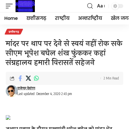
Aa
Font
Resizer
Home
छत्तीसगढ़
राष्ट्रीय
अन्तर्राष्ट्रीय
खेल जग
छत्तीसगढ़
मांदर पर थाप पर देने से स्वयं नहीं रोक सके
सीएम भूपेश बघेल शंख फुंककर कहां
संग्रहालय हमारी विरासतें सहेजने
2 Min Read
राजेन्द्र देवांगन
Last updated: December 4, 2020 2:45 pm