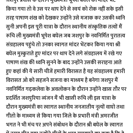
जशपुर प्रवास के दौरान मुख्यमंत्री भूपेश बघेल को मांदर भेंट
किया गया तो वे उस पर थाप देने से स्वयं को रोक नहीं सके इसी
तरह पाषाण शंख को देखकर उन्होंने उसे मजाक कर उसकी ध्वनि
सुनी अपनी इस पूरी यात्रा के दौरान स्थानीय संस्कृतिक तत्वों मैं
रूचि ली मुख्यमंत्री भूपेश बघेल जब जशपुर के नवनिर्मित पुरातत्व
संग्रहालय पहुंचे तो उनका स्वागत मांदर भेंटकर किया गया श्री
बघेल मुस्कुराते हुए मांदर पर थाप देने लगे संग्रहालय में रखे गए
पाषाण शंख की ध्वनि सुनने के बाद उन्होंने उसकी सराहना आते
हुए कहां की ये सारी चीजें हमारी विरासत है यह संग्रहालय हमारी
विरासत ओ को सहजने सजना का माध्यम है बनेगा जशपुर मैं
नवनिर्मित गढ़कलेवा के अवलोकन के दौरान उन्होंने खास तौर पर
प्रदर्शित जशपुरिया व्यंजन मैं भी खासी रुचि ली इस यात्रा के
दौरान मुख्यमंत्री का स्वागत स्थानीय जनजातीय नृत्यों वाघो तथा
गीतो के माध्यम से किया गया जिले के प्रभारी मंत्री अमरजीत
भगत ने भी मंच पर अपने संबोधन के दौरान श्री बघेल के स्वागत