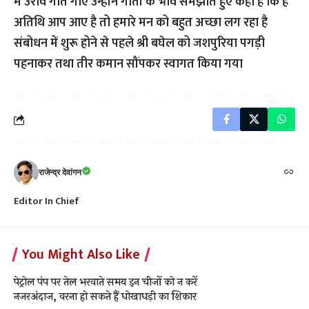
में उराव गीत गाए उन्होंने गीतों के भाव समझाते हुए कहा है कि हे
अतिथि आप आए है तो हमारे मन को बहुत अच्छा लग रहा है
संबोधन में शुरू होने से पहले श्री बघेल को जशपुरिया पगड़ी
पहनाकर तथा तीर कमान सौंपकर स्वागत किया गया
राजेन्द्र देवांगन
Editor In Chief
You Might Also Like
पेट्रोल पंप पर तेल भरवाते समय इन चीजों को न करें
नजरअंदाज, वरना हो सकते हैं धोखाधड़ी का शिकार