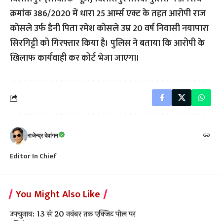
क्रमांक 386/2020 में धारा 25 आर्म्स एक्ट के तहत आरोपी राज
कोसले उर्फ डैनी पिता रमेश कोसले उम्र 20 वर्ष निवासी नयापारा
सिरगिट्टी को गिरफ्तार किया है। पुलिस ने बताया कि आरोपी के
खिलाफ कार्यवाही कर कोर्ट भेजा जाएगा।
राजेन्द्र देवांगन
Editor In Chief
You Might Also Like
उपचुनाव: 13 से 20 नवंबर तक एक्जिट पोल पर