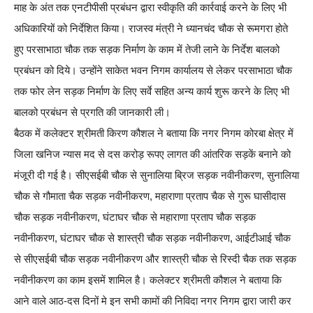
माह के अंत तक एनटीपीसी प्रबंधन द्वारा स्वीकृति की कार्रवाई करने के लिए भी
अधिकारियों को निर्देशित किया। राजस्व मंत्री ने ध्यानचंद चौक से रूमगरा होते
हुए परसाभाठा चौक तक सड़क निर्माण के काम में तेजी लाने के निर्देश बालको
प्रबंधन को दिये। उन्होंने साकेत भवन निगम कार्यालय से लेकर परसाभाठा चौक
तक फोर लेन सड़क निर्माण के लिए सर्वे सहित अन्य कार्य शुरू करने के लिए भी
बालको प्रबंधन से प्रगति की जानकारी ली।
बैठक में कलेक्टर श्रीमती किरण कौशल ने बताया कि नगर निगम कोरबा क्षेत्र में
जिला खनिज न्यास मद से दस करोड़ रूपए लागत की आंतरिक सड़कें बनाने को
मंजूरी दी गई है। सीएसईबी चौक से सुनालिया ब्रिज सड़क नवीनीकरण, सुनालिया
चौक से गौमाता चैक सड़क नवीनीकरण, महाराणा प्रताप चैक से गुरू घासीदास
चौक सड़क नवीनीकरण, घंटाघर चौक से महाराणा प्रताप चौक सड़क
नवीनीकरण, घंटाघर चौक से शास्त्री चौक सड़क नवीनीकरण, आईटीआई चौक
से सीएसईबी चौक सड़क नवीनीकरण और शास्त्री चौक से रिस्दी चैक तक सड़क
नवीनीकरण का काम इसमें शामिल है। कलेक्टर श्रीमती कौशल ने बताया कि
आने वाले आठ-दस दिनों मे इन सभी कामों की निविदा नगर निगम द्वारा जारी कर