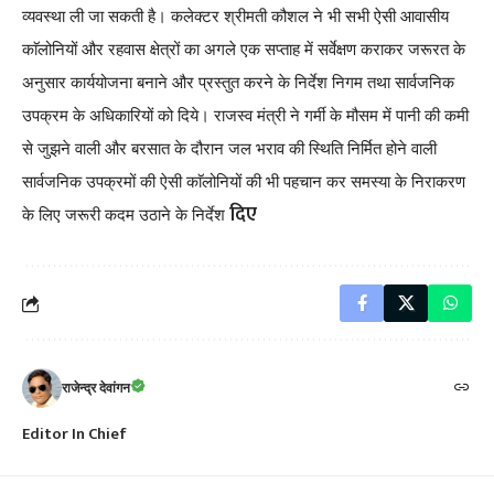
व्यवस्था ली जा सकती है। कलेक्टर श्रीमती कौशल ने भी सभी ऐसी आवासीय
काॅलोनियों और रहवास क्षेत्रों का अगले एक सप्ताह में सर्वेक्षण कराकर जरूरत के
अनुसार कार्ययोजना बनाने और प्रस्तुत करने के निर्देश निगम तथा सार्वजनिक
उपक्रम के अधिकारियों को दिये। राजस्व मंत्री ने गर्मी के मौसम में पानी की कमी
से जुझने वाली और बरसात के दौरान जल भराव की स्थिति निर्मित होने वाली
सार्वजनिक उपक्रमों की ऐसी काॅलोनियों की भी पहचान कर समस्या के निराकरण
दिए
के लिए जरूरी कदम उठाने के निर्देश
राजेन्द्र देवांगन
Editor In Chief