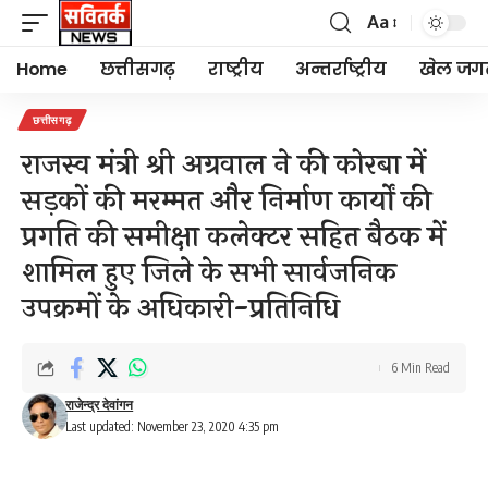
Aa
Font
Resizer
Home
छत्तीसगढ़
राष्ट्रीय
अन्तर्राष्ट्रीय
खेल जग
छत्तीसगढ़
राजस्व मंत्री श्री अग्रवाल ने की कोरबा में
सड़कों की मरम्मत और निर्माण कार्यों की
प्रगति की समीक्षा कलेक्टर सहित बैठक में
शामिल हुए जिले के सभी सार्वजनिक
उपक्रमों के अधिकारी-प्रतिनिधि
6 Min Read
राजेन्द्र देवांगन
Last updated: November 23, 2020 4:35 pm