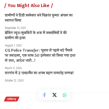
You Might Also Like
ग्रामीणों ने डिप्टी कलेक्टर बने विक्रांत कुमार अंचल का
स्वागत किया
November 13, 2021
ब्रेकिंग न्यूज़:मुखबिरी के शक में नक्सलियों ने की
ग्रामीण की हत्या
August 7, 2022
CG Police Transfer: चुनाव से पहले बड़े पैमाने
पर तबादला, एक साथ 50 इंस्पेक्टर को किया गया इधर
से उधर, आदेश जारी..!
March 11, 2024
सरगांव में 2 एल्डरमैन का शपथ ग्रहण समारोह सम्पन्न!
October 22, 2020
छत्तीसगढ़