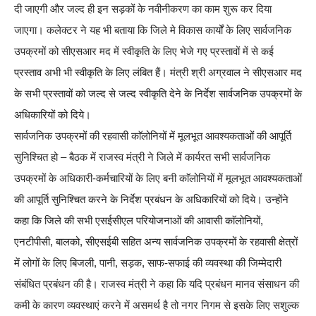
दी जाएगी और जल्द ही इन सड़कों के नवीनीकरण का काम शुरू कर दिया
जाएगा। कलेक्टर ने यह भी बताया कि जिले मे विकास कार्यों के लिए सार्वजनिक
उपक्रमों को सीएसआर मद में स्वीकृति के लिए भेजे गए प्रस्तावों में से कई
प्रस्ताव अभी भी स्वीकृति के लिए लंबित हैं। मंत्री श्री अग्रवाल ने सीएसआर मद
के सभी प्रस्तावों को जल्द से जल्द स्वीकृति देने के निर्देश सार्वजनिक उपक्रमों के
अधिकारियों को दिये।
सार्वजनिक उपक्रमों की रहवासी काॅलोनियों में मूलभूत आवश्यकताओं की आपूर्ति
सुनिश्चित हो – बैठक में राजस्व मंत्री ने जिले में कार्यरत सभी सार्वजनिक
उपक्रमों के अधिकारी-कर्मचारियों के लिए बनी काॅलोनियों में मूलभूत आवश्यकताओं
की आपूर्ति सुनिश्चित करने के निर्देश प्रबंधन के अधिकारियों को दिये। उन्होंने
कहा कि जिले की सभी एसईसीएल परियोजनाओं की आवासी काॅलोनियों,
एनटीपीसी, बालको, सीएसईबी सहित अन्य सार्वजनिक उपक्रमों के रहवासी क्षेत्रों
में लोगों के लिए बिजली, पानी, सड़क, साफ-सफाई की व्यवस्था की जिम्मेदारी
संबंधित प्रबंधन की है। राजस्व मंत्री ने कहा कि यदि प्रबंधन मानव संसाधन की
कमी के कारण व्यवस्थाएं करने में असमर्थ है तो नगर निगम से इसके लिए सशुल्क