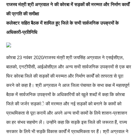
राजस्व मंत्री श्री अग्रवाल ने की कोरबा में सड़कों की मरम्मत और निर्माण कार्यों
की प्रगति की समीक्षा
कलेक्टर सहित बैठक में शामिल हुए जिले के सभी सार्वजनिक उपक्रमों के
अधिकारी-प्रतिनिधि
कोरबा 23 नवंबर 2020/राजस्व मंत्री श्री जयसिंह अग्रवाल ने एसईसीएल,
बालको, एनटीपीसी, आईओसीएल और अन्य सभी सार्वजनिक उपक्रमों से एक बार
फिर कोरबा जिले की सड़कों की मरम्मत और निर्माण कार्यों को तत्परता से पूरा
करने को कहा है। श्री अग्रवाल ने आज जिला पंचायत के सभा कक्ष में महत्वपूर्ण
बैठक में सार्वजनिक उपक्रमों के अधिकारियों को खुले शब्दों में कहा कि कोरबा
जिले की जर्जर सड़कांे की मरम्मत और नई सड़कों को बनाने के कामों को
प्राथमिकता से पूरा करायें और अपने अन्य सभी कामों के लिये शासन-प्रशासन
का हर संभव सहयोग लें। उन्होंने कहा कि सड़कें इस जिले की जरूरत हैं, राज्य
सरकार के लिये भी सड़कें विकास कार्यों में प्राथमिकता पर हैं। श्री अग्रवाल ने