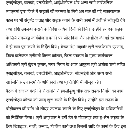
एसईसीएल, बालको, एनटीपीसी, आईओसीएल और अन्य सभी सार्वजनिक
उपक्रमों द्वारा जिले में सड़कों की मरम्मत के लिये अब तक की गई सकारात्मक
पहल पर भी संतुष्टि जताई और सड़क बनाने के सभी कामों में तेजी से स्वीकृति देने
तथा राशि उपलब्ध कराने के निर्देश अधिकारियों को दिये। उन्होंने हर एक सड़क
के लिये समयबद्ध कार्ययोजना बनाने पर जोर दिया और निर्धारित की गई समयावधि
में ही काम पूरा करने के निर्देश दिये। बैठक मंे महापौर श्री राजकिशोर प्रसाद,
जिला कलेक्टर श्रीमती किरण कौशल, जिला पंचायत के मुख्य कार्यपालन
अधिकारी श्री कुंदन कुमार, नगर निगम के अपर आयुक्त श्री अशोक शर्मा सहित
एसईसीएल, बालको, एनटीपीसी, आईओसीएल, सीएसईबी और अन्य सभी
सार्वजनिक उपक्रमों के अधिकारी तथा प्रतिनिधि भी मौजूद रहे।
बैठक में राजस्व मंत्री ने सीतामणि से इमलीडुग्गु चौक तक सड़क निर्माण का काम
एसईसीएल कोरबा को जल्द शुरू करने के निर्देश दिये। उन्होंने इस सड़क के
चौड़ीकरण की राशि भी शीघ्र उपलब्ध कराने के लिए एसईसीएल के अधिकारियों
को निर्देशित किया। श्री अग्रवाल ने दर्री डैम से गोपालपुर तक टु-लेन सड़क के
लिये डिवाइडर, नाली, कन्वर्ट, फिलिंग कार्य तथा बिजली आदि के कामों के लिए इस