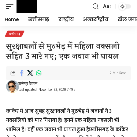
Aa
Font
Resizer
Home
छत्तीसगढ़
राष्ट्रीय
अन्तर्राष्ट्रीय
खेल जग
छत्तीसगढ़
सुरक्षाबलों से मुठभेड़ में महिला नक्सली
सहित 3 मारे गए; एक जवान भी घायल
2 Min Read
राजेन्द्र देवांगन
Last updated: November 23, 2020 7:49 am
कांकेर में आज सुबह सुरक्षाबलों ने मुठभेड़ में जवानों ने 3
नक्सलियों को मार गिराया है। इनमें एक महिला नक्सली भी
शामिल है। वहीं एक जवान भी घायल हुआ हैछत्तीसगढ़ के कांकेर