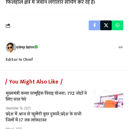
फिलहाल क्षेत्र में जवान लगातार सर्चिंग कर रहे हैं।
राजेन्द्र देवांगन
Editor In Chief
You Might Also Like
मुख्यमंत्री कन्या सामूहिक विवाह योजना: 192 जोड़ों ने
लिए सात फेरे
December 16, 2025
प्रदेश में आज से खुलेंगी कुछ दुकानें:प्रदेश के सभी
जिलों में 17 तक लाॅकडाउन
May 6, 2021