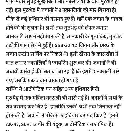
में सोमवार सुबह सुरक्षाबलों और नक्सलियों के बीच मुठभेड़ हो
गई। इस मुठभेड़ में जवानों ने 3 नक्सलियों को मार गिराया है।
मौके से कई हथियार भी बरामद हुए हैं। वहीं एक जवान के घायल
होने की भी सूचना है। अभी तक मुठभेड़ को लेकर ज्यादा
जानकारी सामने नहीं आ सकी है।जानकारी के मुताबिक, मुठभेड़
तडोकी थाना क्षेत्र में हुई है। SSB-32 बटालियन और DRG के
जवान रुटीन सर्चिंग पर निकले थे। इसी दौरान के कोसरोंडा में
घात लगाए नक्सलियों ने फायरिंग शुरू कर दी। जवानों ने भी
जवाबी कार्रवाई की। बताया जा रहा है कि इसमें 3 नक्सली मारे
गए, जबकि एक जवान घायल हो गया है।
सर्चिंग में आटोमैटिक गन सहित अन्य हथियार मिले
मुठभेड़ में एक महिला नक्सली भी मारी गई है। जवानों ने सभी के
शव बरामद कर लिए हैं। हालांकि उनकी अभी तक शिनाख्त नहीं
हो सकी है। जवानों ने मौके से 6 हथियार बरामद किए हैं। इनमें
AK-47, SLR, 12 बोर की बंदूक, आटोमैटिक गन शामिल है।