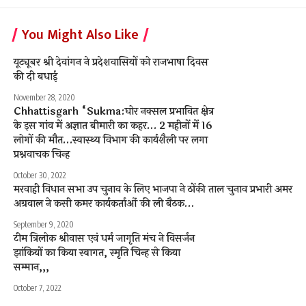
You Might Also Like
यूट्यूबर श्री देवांगन ने प्रदेशवासियों को राजभाषा दिवस
की दी बधाई
November 28, 2020
Chhattisgarh “Sukma:घोर नक्सल प्रभावित क्षेत्र
के इस गांव में अज्ञात बीमारी का कहर… 2 महीनों में 16
लोगों की मौत…स्वास्थ्य विभाग की कार्यशैली पर लगा
प्रश्नवाचक चिन्ह
October 30, 2022
मरवाही विधान सभा उप चुनाव के लिए भाजपा ने ठोंकी ताल चुनाव प्रभारी अमर
अग्रवाल ने कसी कमर कार्यकर्ताओं की ली बैठक…
September 9, 2020
टीम त्रिलोक श्रीवास एवं धर्म जागृति मंच ने विसर्जन
झांकियों का किया स्वागत, स्मृति चिन्ह से किया
सम्मान,,,
October 7, 2022