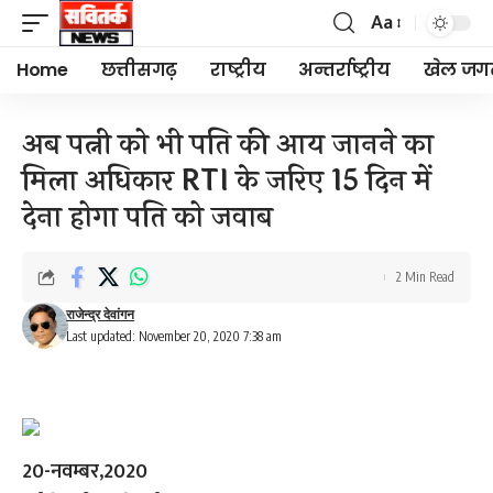
Aa
Font
Resizer
Home
छत्तीसगढ़
राष्ट्रीय
अन्तर्राष्ट्रीय
खेल जग
अब पत्नी को भी पति की आय जानने का
मिला अधिकार RTI के जरिए 15 दिन में
देना होगा पति को जवाब
2 Min Read
राजेन्द्र देवांगन
Last updated: November 20, 2020 7:38 am
20-नवम्बर,2020