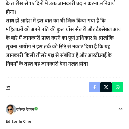
के तारीख से 15 दिनों में उक्त जानकारी प्रदान करना अनिवार्य
होगा।
साथ ही आदेश में इस बात का भी जिक्र किया गया है कि
महिलाओं को अपने पति की कुल ग्रॉस सैलरी और टैक्सेबल आय
के बारे में जानकारी प्राप्त करने का पूर्ण अधिकार है। हालांकि
सूचना आयोग ने इस तर्क को सिरे से नकार दिया है कि यह
जानकारी किसी तीसरे पक्ष से संबंधित है और आरटीआई के
नियमों के तहत यह जानकारी देना गलत होगा
राजेन्द्र देवांगन
Editor In Chief