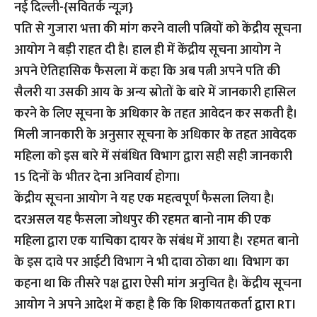
नई दिल्ली-{सवितर्क न्यूज़}
पति से गुजारा भत्ता की मांग करने वाली पत्नियों को केंद्रीय सूचना
आयोग ने बड़ी राहत दी है। हाल ही में केंद्रीय सूचना आयोग ने
अपने ऐतिहासिक फैसला में कहा कि अब पत्नी अपने पति की
सैलरी या उसकी आय के अन्य स्रोतों के बारे में जानकारी हासिल
करने के लिए सूचना के अधिकार के तहत आवेदन कर सकती है।
मिली जानकारी के अनुसार सूचना के अधिकार के तहत आवेदक
महिला को इस बारे में संबंधित विभाग द्वारा सही सही जानकारी
15 दिनों के भीतर देना अनिवार्य होगा।
केंद्रीय सूचना आयोग ने यह एक महत्वपूर्ण फैसला लिया है।
दरअसल यह फैसला जोधपुर की रहमत बानो नाम की एक
महिला द्वारा एक याचिका दायर के संबंध में आया है। रहमत बानो
के इस दावे पर आईटी विभाग ने भी दावा ठोका था। विभाग का
कहना था कि तीसरे पक्ष द्वारा ऐसी मांग अनुचित है। केंद्रीय सूचना
आयोग ने अपने आदेश में कहा है कि कि शिकायतकर्ता द्वारा RTI