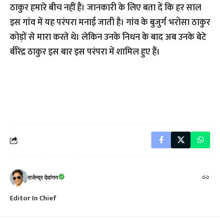
ठाकुर हमारे बीच नहीं हैं। जानकारी के लिए बता दें कि हर साल
इस गांव में यह परंपरा मनाई जाती है। गांव के बुजुर्ग भरोसा ठाकुर
कोड़ों से मारा करते थे। लेकिन उनके निधन के बाद अब उनके बेटे
बीरेंद्र ठाकुर इस बार इस परंपरा में शामिल हुए हैं।
राजेन्द्र देवांगन
Editor In Chief