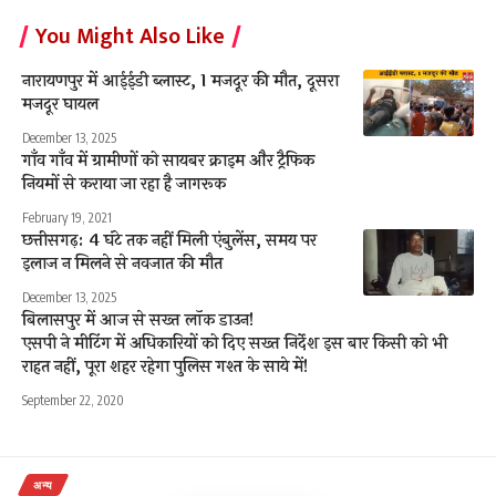
You Might Also Like
नारायणपुर में आईईडी ब्लास्ट, 1 मजदूर की मौत, दूसरा
मजदूर घायल
December 13, 2025
गाँव गाँव में ग्रामीणों को सायबर क्राइम और ट्रैफिक
नियमों से कराया जा रहा है जागरूक
February 19, 2021
छत्तीसगढ़: 4 घंटे तक नहीं मिली एंबुलेंस, समय पर
इलाज न मिलने से नवजात की मौत
December 13, 2025
बिलासपुर में आज से सख्त लॉक डाउन!
एसपी ने मीटिंग में अधिकारियों को दिए सख्त निर्देश इस बार किसी को भी
राहत नहीं, पूरा शहर रहेगा पुलिस गश्त के साये में!
September 22, 2020
अन्य