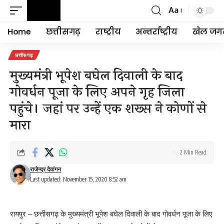
Aa
Font
Resizer
Home
छत्तीसगढ़
राष्ट्रीय
अन्तर्राष्ट्रीय
खेल जग
छत्तीसगढ़
मुख्यमंत्री भूपेश बघेल दिवाली के बाद
गोवर्धन पूजा के लिए अपने गृह जिला
पहुंचे। जहां पर उन्हें एक शख्स ने कोणों से
मारा
2 Min Read
राजेन्द्र देवांगन
Last updated: November 15, 2020 8:52 am
रायपुर – छत्तीसगढ़ के मुख्यमंत्री भूपेश बघेल दिवाली के बाद गोवर्धन पूजा के लिए