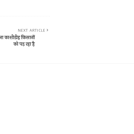
NEXT ARTICLE
जा काशीडीह किसानों
को पड़ रहा है