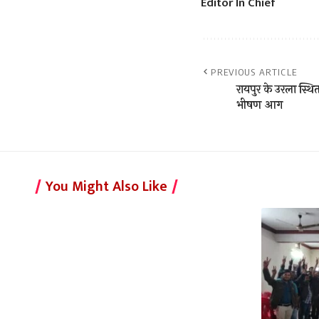
Editor In Chief
PREVIOUS ARTICLE
रायपुर के उरला स्थित 
भीषण आग
You Might Also Like