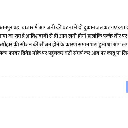
नपुर बड़ा बाजार मैं आगजनी की घटना में दो दुकान जलकर गए क्या दी
गाया जा रहा है आतिशबाजी से ही आग लगी होगी हालांकि पक्के तौर 
ा त्यौहार की सीजन की सीजन होने के कारण समान भरा हुआ था आग लग
ा फायर ब्रिगेड मौके पर पहुंचकर घंटों संघर्ष कर आग पर काबू पा लिय