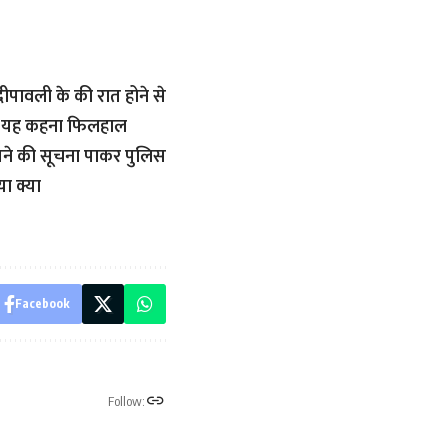
पावली के की रात होने से
पर यह कहना फिलहाल
ने की सूचना पाकर पुलिस
ा क्या
Facebook
Follow: