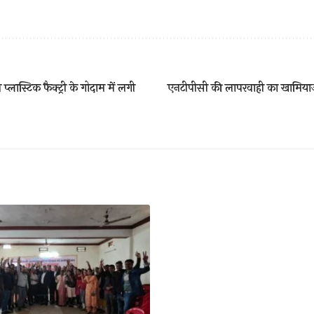
प्लास्टिक फैक्ट्री के गोदाम में लगी
एनटीपीसी की लापरवाही का खामिया