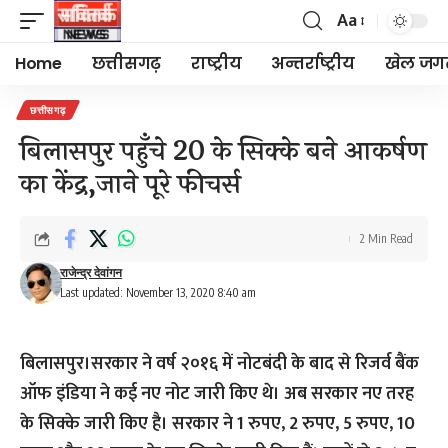
Aa
Font
Resizer
Home
छत्तीसगढ़
राष्ट्रीय
अन्तर्राष्ट्रीय
खेल जग
छत्तीसगढ़
बिलासपुर पहुँचे 20 के सिक्के बने आकर्षण
का केंद्र,जाने पूरे फीचर्स
2 Min Read
राजेन्द्र देवांगन
Last updated: November 13, 2020 8:40 am
बिलासपुर।सरकार ने वर्ष २०१६ में नोटबंदी के बाद से रिजर्व बैंक
ऑफ इंडिया ने कई नए नोट जारी किए थे। अब सरकार नए तरह
के सिक्के जारी किए है। सरकार ने 1 रुपए, 2 रुपए, 5 रुपए, 10