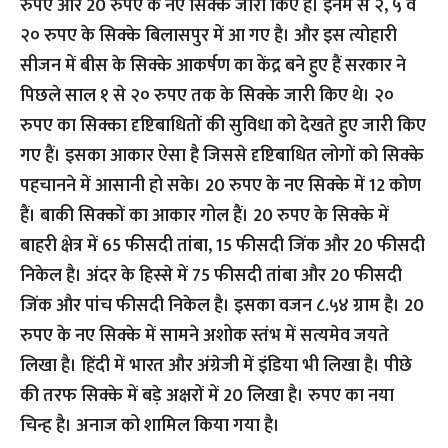
रुपए और 20 रुपए के नए सिक्के जारी किए हैं। इनमें से २, ५ व
२० रुपए के सिक्के बिलासपुर में आ गए है। और इस त्योहारी
सीजन में बीस के सिक्के आकर्षण का केंद्र बने हुए हैं सरकार ने
पिछले साल १ से २० रुपए तक के सिक्के जारी किए थे। २०
रुपए का सिक्का दृष्टिबाधितों की सुविधा को देखते हुए जारी किए
गए हैं। इसका आकार ऐसा है जिससे दृष्टिबाधित लोगों को सिक्के
पहचानने में आसानी हो सके। 20 रुपए के नए सिक्के में 12 कोण
हैं। बाकी सिक्कों का आकार गोल हैं। 20 रुपए के सिक्के में
बाहरी क्षेत्र में 65 फीसदी तांबा, 15 फीसदी जिंक और 20 फीसदी
निकेल है। अंदर के हिस्से में 75 फीसदी तांबा और 20 फीसदी
जिंक और पांच फीसदी निकेल है। इसका वजन ८.५४ ग्राम है। 20
रुपए के नए सिक्के में सामने अशोक स्तंभ में सत्यमेव जयते
लिखा है। हिंदी में भारत और अंग्रेजी में इंडिया भी लिखा है। पीछे
की तरफ सिक्के में बड़े अक्षरों में 20 लिखा है। रुपए का नया
चिन्ह है। अनाज को शामिल किया गया है।