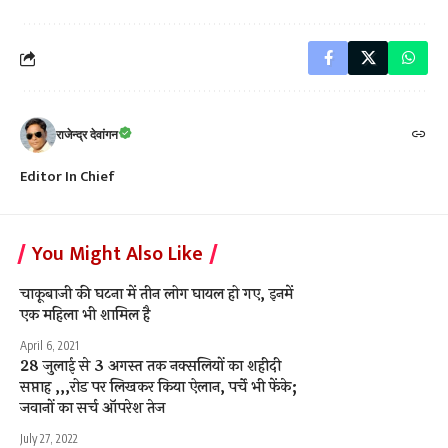
राजेन्द्र देवांगन
Editor In Chief
You Might Also Like
चाकूबाजी की घटना में तीन लोग घायल हो गए, इनमें
एक महिला भी शामिल है
April 6, 2021
28 जुलाई से 3 अगस्त तक नक्सलियों का शहीदी
सप्ताह ,,,रोड पर लिखकर किया ऐलान, पर्चे भी फेंके;
जवानों का सर्च ऑपरेश तेज
July 27, 2022