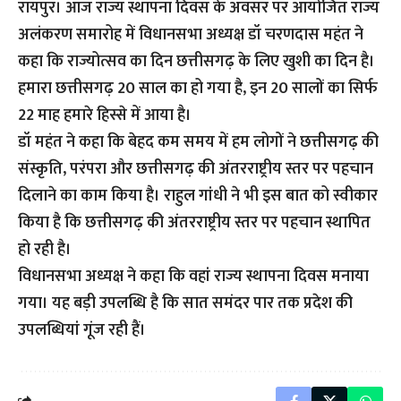
रायपुर। आज राज्य स्थापना दिवस के अवसर पर आयोजित राज्य
अलंकरण समारोह में विधानसभा अध्यक्ष डॉ चरणदास महंत ने
कहा कि राज्योत्सव का दिन छत्तीसगढ़ के लिए खुशी का दिन है।
हमारा छत्तीसगढ़ 20 साल का हो गया है, इन 20 सालों का सिर्फ
22 माह हमारे हिस्से में आया है।
डॉ महंत ने कहा कि बेहद कम समय में हम लोगों ने छत्तीसगढ़ की
संस्कृति, परंपरा और छत्तीसगढ़ की अंतरराष्ट्रीय स्तर पर पहचान
दिलाने का काम किया है। राहुल गांधी ने भी इस बात को स्वीकार
किया है कि छत्तीसगढ़ की अंतरराष्ट्रीय स्तर पर पहचान स्थापित
हो रही है।
विधानसभा अध्यक्ष ने कहा कि वहां राज्य स्थापना दिवस मनाया
गया। यह बड़ी उपलब्धि है कि सात समंदर पार तक प्रदेश की
उपलब्धियां गूंज रही हैं।