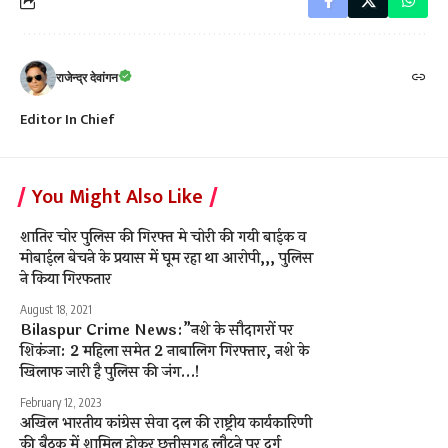
राजेन्द्र देवांगन
Editor In Chief
You Might Also Like
शातिर चोर पुलिस की गिरफ्त मे चोरी की गयी बाईक व
मोबाईल बेचने के प्रयास में घूम रहा था आरोपी,,, पुलिस
ने किया गिरफतार
August 18, 2021
Bilaspur Crime News:”नशे के सौदागरों पर
शिकंजा: 2 महिला समेत 2 नाबालिग गिरफ्तार, नशे के
खिलाफ जारी है पुलिस की जंग…!
February 12, 2023
अखिल भारतीय कांग्रेस सेवा दल की राष्ट्रीय कार्यकारिणी
की बैठक में शामिल होकर छत्तीसगढ़ लौटने पर दुर्ग