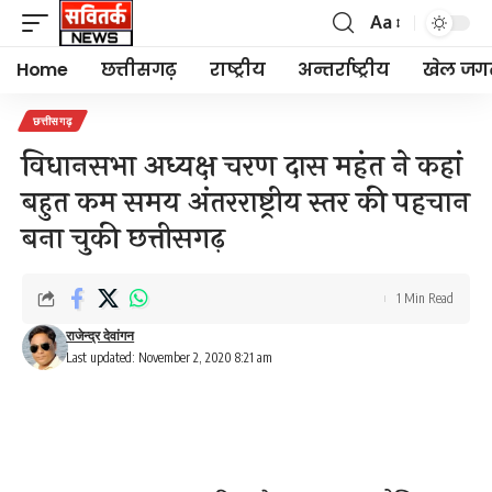
Aa
Font
Resizer
Home
छत्तीसगढ़
राष्ट्रीय
अन्तर्राष्ट्रीय
खेल जग
छत्तीसगढ़
विधानसभा अध्यक्ष चरण दास महंत ने कहां
बहुत कम समय अंतरराष्ट्रीय स्तर की पहचान
बना चुकी छत्तीसगढ़
1 Min Read
राजेन्द्र देवांगन
Last updated: November 2, 2020 8:21 am