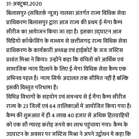
31-अक्टूबर,2020
बिलासपुर-{सवितर्क न्यूज़}
नालसा अंतर्गत राज्य विधिक सेवा
प्राधिकरण बिलासपुर द्वारा आज राज्य की प्रथम ई-मेगा कैम्प
सीरीज का आयेाजन किया जा रहा है। इसका उद्घाटन आज
विडियो काॅन्फ्रेंसिंग के माध्यम से छत्तीसगढ़ राज्य विधिक सेवा
प्राधिकरण के कार्यकारी अध्यक्ष एवं हाईकोर्ट के जज जस्टिस
प्रशांत मिश्रा ने किया। उन्होंने कहा कि वंचितों को आर्थिक एवं
सामाजिक न्याय दिलाने के लिए ई-मेगा विधिक सेवा कैम्प एक
अभिनव पहल है। न्याय सिर्फ अदालत तक सीमित नहीं है बल्कि
इसकी विस्तृत परिभाषा है।
विभिन्न विभागों के सहयोग एवं समन्वय से ई मैगा कैम्प सीरीज
राज्य के 23 जिलों एवं 64 तालिकाओं में आयोजित किया गया है।
कैम्प की शुरूआत में ही 4 लाख 40 हजार से अधिक हितग्राहियों
को एक सौ ग्यारह करोड़ रूपये का लाभ पहुंचाया गया। कैम्प के
उदघाटन के अवसर पर जस्टिस मिश्रा ने अपने उद्बोधन मे कहा कि