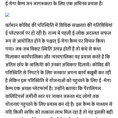
ई-मेगा कैम्प जन जागरूकता के लिए एक अभिनव प्रयास है।
वर्तमान कोविड की परिस्थिति में विधिक साक्षरता की गतिविधियां
ई प्लेटफार्म पर हो रही है। राज्य में पहली ई-लोक अदालत सफल
रूप से आयोजित होने के पश्चात् ई-मेगा कैम्प पर विचार किया
गया। जब-जब विकट स्थिति उत्पन्न होती है तो कंधे से कंधा
मिलाकर कार्यपालिका और न्यायपालिका यह प्रयास करते है कि
अंतिम छोर के व्यक्तियेां को उनका अधिकार दिलाये। कोविड की
परिस्थिति से निपटने के लिए सरकार अपना कार्य बखूबी कर रही
है लेकिन इस परिस्थिति में योजनाओं को पहुचाने के लिए ई -मेगा
कैम्प एक अच्छा प्लेटफार्म है। उन्होंने बताया कि पैरालिगल
वालिंटियर्स जमीनी स्तर पर जाकर जरूरत मंद लोगों तक
योजनाएं पहुचाने के लिए प्रयास कर रहे है। इस कैम्प के माध्यम से
यदि किसी व्यक्ति को तत्काल लाभ मिल रहा है तो यह इसकी बड़ी