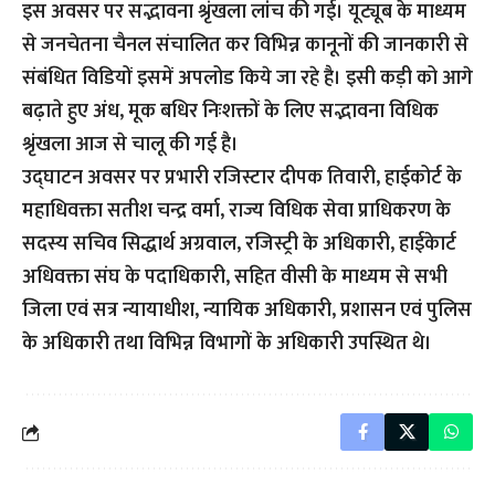
इस अवसर पर सद्भावना श्रृंखला लांच की गई। यूट्यूब के माध्यम
से जनचेतना चैनल संचालित कर विभिन्न कानूनों की जानकारी से
संबंधित विडियों इसमें अपलोड किये जा रहे है। इसी कड़ी को आगे
बढ़ाते हुए अंध, मूक बधिर निःशक्तों के लिए सद्भावना विधिक
श्रृंखला आज से चालू की गई है।
उद्घाटन अवसर पर प्रभारी रजिस्टार दीपक तिवारी, हाईकोर्ट के
महाधिवक्ता सतीश चन्द्र वर्मा, राज्य विधिक सेवा प्राधिकरण के
सदस्य सचिव सिद्धार्थ अग्रवाल, रजिस्ट्री के अधिकारी, हाईकेार्ट
अधिवक्ता संघ के पदाधिकारी, सहित वीसी के माध्यम से सभी
जिला एवं सत्र न्यायाधीश, न्यायिक अधिकारी, प्रशासन एवं पुलिस
के अधिकारी तथा विभिन्न विभागों के अधिकारी उपस्थित थे।