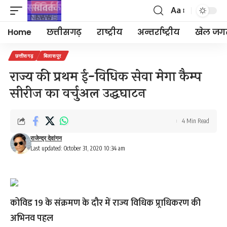
Aa
Font
Resizer
Home
छत्तीसगढ़
राष्ट्रीय
अन्तर्राष्ट्रीय
खेल जग
छत्तीसगढ़
बिलासपुर
राज्य की प्रथम ई-विधिक सेवा मेगा कैम्प
सीरीज का वर्चुअल उद्धघाटन
4 Min Read
राजेन्द्र देवांगन
Last updated: October 31, 2020 10:34 am
कोविड 19 के संक्रमण के दौर में राज्य विधिक प्र्राधिकरण की
अभिनव पहल