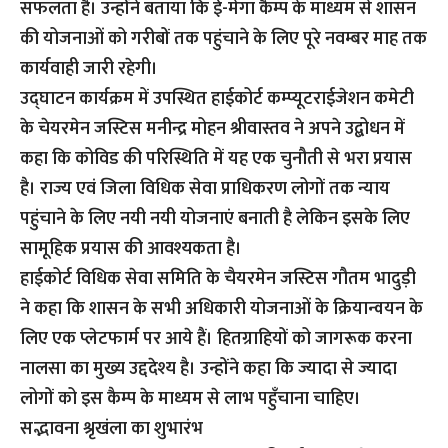
सफलता है। उन्होंने बताया कि ई-मेगा कैम्प के माध्यम से शासन
की योजनाओं को गरीबों तक पहुंचाने के लिए पूरे नवम्बर माह तक
कार्यवाही जारी रहेगी।
उद्घाटन कार्यक्रम में उपस्थित हाईकोर्ट कम्प्यूटराईजेशन कमेटी
के चेयरमेन जस्टिस मनीन्द्र मोहन श्रीवास्तव ने अपने उद्बोधन में
कहा कि कोविड की परिस्थिति में यह एक चुनौती से भरा प्रयास
है। राज्य एवं जिला विधिक सेवा प्राधिकरण लोगों तक न्याय
पहुंचाने के लिए नयी नयी योजनाएं बनाती है लेकिन इसके लिए
सामूहिक प्रयास की आवश्यकता है।
हाईकोर्ट विधिक सेवा समिति के चैयरमेन जस्टिस गौतम भादुड़ी
ने कहा कि शासन के सभी अधिकारी योजनाओं के क्रियान्वयन के
लिए एक प्लेटफार्म पर आये हैं। हितग्राहियों को जागरूक करना
नालसा का मुख्य उद्ददेश्य है। उन्होंने कहा कि ज्यादा से ज्यादा
लोगों को इस कैम्प के माध्यम से लाभ पहुँचाना चाहिए।
सद्भावना श्रृखंला का शुभारंभ