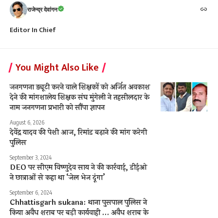
राजेन्द्र देवांगन
Editor In Chief
You Might Also Like
जनगणना ड्यूटी करने वाले शिक्षकों को अर्जित अवकाश
देने की मांगशालेय शिक्षक संघ मुंगेली ने तहसीलदार के
नाम जनगणना प्रभारी को सौंपा ज्ञापन
August 6, 2026
देवेंद्र यादव की पेशी आज, रिमांड बढ़ाने की मांग करेगी
पुलिस
September 3, 2024
DEO पर सीएम विष्णुदेव साय ने की कार्रवाई, डीईओ
ने छात्राओं से कहा था ‘जेल भेज दूंगा’
September 6, 2024
Chhattisgarh sukana: थाना पुसपाल पुलिस ने
किया अवैध शराब पर बड़ी कार्यवाही … अवैध शराब के