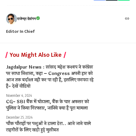
राजेन्द्र देवांगन
Editor In Chief
You Might Also Like
Jagdalpur News : सांसद महेश कश्यप ने कांग्रेस
पर साधा निशाना, कहा – Congress अपनी हार को
आज तक बर्दाश्त नही कर पा रही है, इसलिए छटपटा रहे
है- देखें वीडियो
November 4, 2024
CG- SBI बैंक में घोटाला, बैंक के चार अफसर को
पुलिस ने किया गिरफ्तार, जानिये क्या है पूरा मामला
December 25, 2024
चौक चौराहों पर पशुओं ने डाला डेरा.. आने जाने वाले
राहगीरों के लिए खड़ी हुई मुसीबत