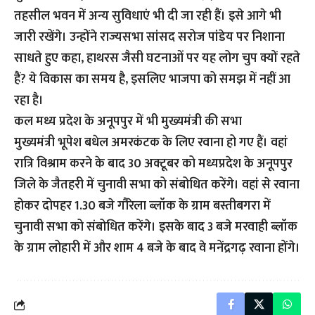
तहसील भवन में अन्य सुविधाएं भी दी जा रही हैं। इसे आगे भी
जारी रखेंगे। उन्होंने राज्यसभा सांसद सरोज पांडेय पर निशाना
साधते हुए कहा, हाथरस जैसी घटनाओं पर यह लोग चुप क्यों रहते
हैं? ये विकास का समय है, इसलिए भाजपा को समझ में नहीं आ
रहा है।
कल मध्य प्रदेश के अनूपपुर में भी मुख्यमंत्री की सभा
मुख्यमंत्री भूपेश बधेल अमरकंटक के लिए रवाना हो गए हैं। वहां
रात्रि विश्राम करने के बाद 30 अक्टूबर को मध्यप्रदेश के अनूपपुर
जिले के जैतहरी में चुनावी सभा को संबोधित करेंगे। वहां से रवाना
होकर दोपहर 1.30 बजे गौरेला ब्लॉक के ग्राम बस्तीबगरा में
चुनावी सभा को संबोधित करेंगे। इसके बाद 3 बजे मरवाही ब्लॉक
के ग्राम लोहारी में और शाम 4 बजे के बाद वे मनेंद्रगढ़ रवाना होंगे।