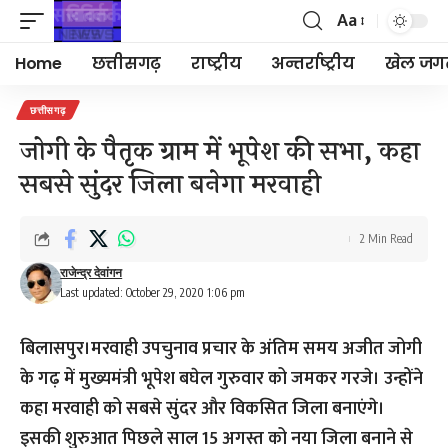
Aa
Font
Resizer
Home
छत्तीसगढ़
राष्ट्रीय
अन्तर्राष्ट्रीय
खेल जग
छत्तीसगढ़
जोगी के पैतृक ग्राम में भूपेश की सभा, कहा
सबसे सुंदर जिला बनेगा मरवाही
2 Min Read
राजेन्द्र देवांगन
Last updated: October 29, 2020 1:06 pm
बिलासपुर।मरवाही उपचुनाव प्रचार के अंतिम समय अजीत जोगी
के गढ़ में मुख्यमंत्री भूपेश बघेल गुरुवार को जमकर गरजे। उन्होंने
कहा मरवाही को सबसे सुंदर और विकसित जिला बनाएंगे।
इसकी शुरुआत पिछले साल 15 अगस्त को नया जिला बनाने से