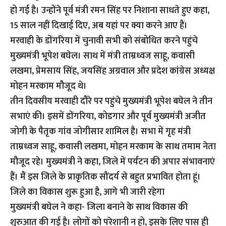
हो गई है। उन्होंने पूर्व मंत्री रमन सिंह पर निशाना साधते हुए कहा,
15 साल नहीं दिखाई दिए, अब यहां पर क्या करने आए हैं।
मरवाही के डोंगरिया में चुनावी सभी को संबोधित करने पहुंचे
मुख्यमंत्री भूपेश बघेल। साथ में मंत्री ताम्रध्वज ‌साहू, कवासी
लखमा, प्रेमसाय सिंह, जयसिंह अग्रवाल और प्रदेश कांग्रेस अध्यक्ष
मोहन मरकाम मौजूद थे।
तीन दिवसीय मरवाही दौरे पर पहुंचे मुख्यमंत्री भूपेश बघेल ने तीन
सभाएं की। इसमें डोंगरिया, कोडगार और पूर्व मुख्यमंत्री अजीत
जोगी के पैतृक गांव जोगीसार शामिल है। सभा में गृह मंत्री
ताम्रध्वज साहू, कवासी लखमा, मोहन मरकाम के साथ तमाम नेता
मौजूद रहे। मुख्यमंत्री ने कहा, जिले में पर्यटन की अपार संभावनाएं
हैं। मैं इस जिले के प्राकृतिक सौंदर्य से बहुत प्रभावित होता हूं।
जिले का विकास शुरू हुआ है, आगे भी जारी रहेगा
मुख्यमंत्री बघेल ने कहा- जिला बनाने के साथ विकास की
शुरुआत की गई है। लोगों को परेशानी न हो, इसके लिए पास ही