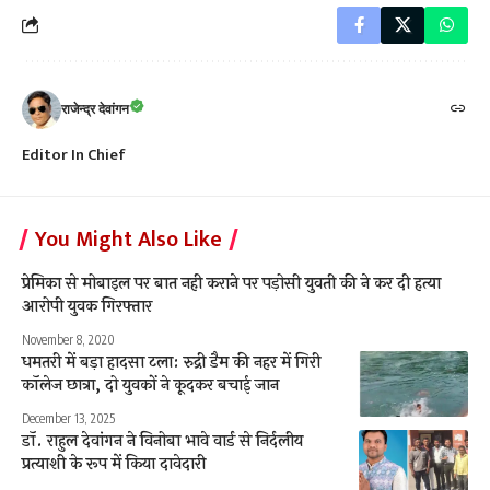
राजेन्द्र देवांगन
Editor In Chief
You Might Also Like
प्रेमिका से मोबाइल पर बात नही कराने पर पड़ोसी युवती की ने कर दी हत्या
आरोपी युवक गिरफ्तार
November 8, 2020
धमतरी में बड़ा हादसा टला: रुद्री डैम की नहर में गिरी
कॉलेज छात्रा, दो युवकों ने कूदकर बचाई जान
December 13, 2025
डॉ. राहुल देवांगन ने विनोबा भावे वार्ड से निर्दलीय
प्रत्याशी के रूप में किया दावेदारी