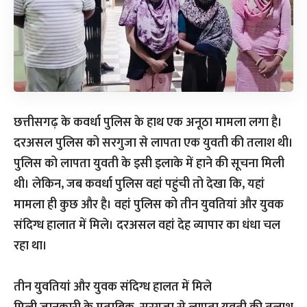
छत्तीसगढ़ के कवर्धा पुलिस के हाथ एक अनूठा मामला लगा है।
दरअसल पुलिस को सरगुजा से लापता एक युवती की तलाश थी।
पुलिस को लापता युवती के इसी इलाके में हाने की सूचना मिली
थी। लेकिन, जब कवर्धा पुलिस वहां पहुंची तो देखा कि, यहां
मामला ही कुछ और है। वहां पुलिस को तीन युवतियां और युवक
संदिग्ध हालात में मिले। दरअसल वहां देह व्यापार का धंधा चल
रहा था।
तीन युवतियां और युवक संदिग्ध हालत में मिले