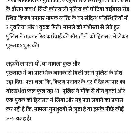
मिली जानकारी के मुताबिक, सरगुजा से लापता युवती की तलाश
के दौरान कवर्धा सिटी कोतवाली पुलिस को घोटिया बाईपास रोड
स्थित किरण पनागर नामक व्यक्ति के घर संदिग्ध परिस्थितियों में
3 युवतियां और 1 युवक मिले। मामले को गंभीरता से लेते हुए
पुलिस ने तत्काल रेड कार्रवाई की और तीनों को हिरासत में लेकर
पूछताछ शुरू की।
लड़की लापता थी, या मामला कुछ और
पूछताछ में जो प्रारम्भिक जानकारी मिली उसने पुलिस के होश
उड़ा दिए। पता चला कि, किरण पनागर के घर में देह व्यापार का
गोरखधंधा फल फूल रहा था। पुलिस ने मौके से तीन युवती और
एक युवक को हिरासत में लिया और यह पता लगाने का प्रयास
कर रही है कि, मामला गुमशुदगी से जुड़ा है या इसके पीछे कोई
अन्य वजह है।