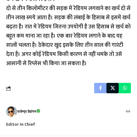
दो से तीन किलोमीटर की सड़क में रेडियम लगवाने का खर्च दो से
तीन लाख स्र्पये आता है। सड़क की लंबाई के हिसाब से इसमें खर्च
बढ़ता है। रात में रेडियम जितना उपयोगी है उस हिसाब से खर्च को
बहुत कम माना जा रहा है। एक बार रेडियम लगाने के बाद यह
सालों चलता है। ठेकेदार खुद इसके लिए तीन साल की गारंटी
देता है। अगर कोई रेडियम किसी कारण से नहीं चमके तो उसे
आसानी से रिप्लेस भी किया जा सकता है।
राजेन्द्र देवांगन
Editor In Chief