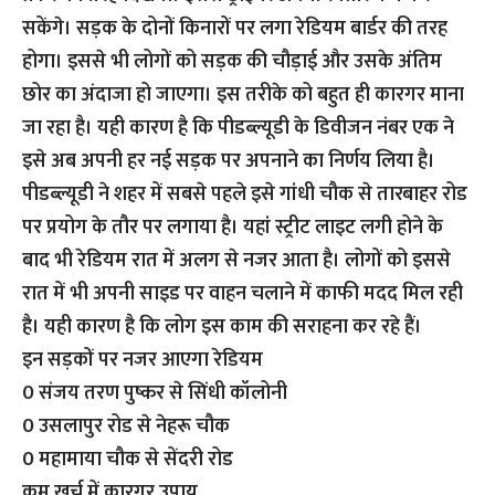
सकेंगे। सड़क के दोनों किनारों पर लगा रेडियम बार्डर की तरह
होगा। इससे भी लोगों को सड़क की चौड़ाई और उसके अंतिम
छोर का अंदाजा हो जाएगा। इस तरीके को बहुत ही कारगर माना
जा रहा है। यही कारण है कि पीडब्ल्यूडी के डिवीजन नंबर एक ने
इसे अब अपनी हर नई सड़क पर अपनाने का निर्णय लिया है।
पीडब्ल्यूडी ने शहर में सबसे पहले इसे गांधी चौक से तारबाहर रोड
पर प्रयोग के तौर पर लगाया है। यहां स्ट्रीट लाइट लगी होने के
बाद भी रेडियम रात में अलग से नजर आता है। लोगों को इससे
रात में भी अपनी साइड पर वाहन चलाने में काफी मदद मिल रही
है। यही कारण है कि लोग इस काम की सराहना कर रहे हैं।
इन सड़कों पर नजर आएगा रेडियम
0 संजय तरण पुष्कर से सिंधी कॉलोनी
0 उसलापुर रोड से नेहरू चौक
0 महामाया चौक से सेंदरी रोड
कम खर्च में कारगर उपाय