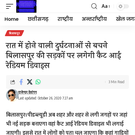
Aa
Font
Resizer
Home
छत्तीसगढ़
राष्ट्रीय
अन्तर्राष्ट्रीय
खेल जग
बिलासपुर
रात में होने वाली दुर्घटनाओं से बचने
बिलासपुर की सड़कों पर लगेगी कैट आई
रेडियम डिवाइस
3 Min Read
राजेन्द्र देवांगन
Last updated: October 26, 2020 7:27 am
बिलासपुर।पीडब्ल्यूडी अब शहर और शहर से लगी जगहों पर जहां
भी नई सड़क बनाएगा वहां कैट आई रेडियम डिवाइस भी लगाई
जाएगी। इससे रात में लोगों को पता चल जाएगा कि कहां गाड़ियों