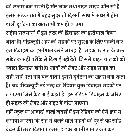
की रफ्तार कम रखनी है और लेफ्ट तथा राइट साइड कौन सी है।
इससे सड़क रात में बेहद सुंदर तो दिखेगी साथ में अंधेरे में होने
वाली दुर्घटना का खतरा भी कम हो जाएगा।
राष्ट्रीय राजमार्गों में इस तरह की डिवाइस का इस्तेमाल किया
जाता है। पीडब्लूडी शहर की सड़कों पर सुरक्षा के लिए पहली बार
इस डिवाइस का इस्तेमाल करने जा रहा है। सड़क पर रात के वक्त
संकेतक सही तरीके से दिखाई नहीं देते, जिससे वाहन चालकों को
ज्यादा दिक्कत होती है। लोगों को लेफ्ट और राइड साइड का
सही-सही पता नहीं चल पाता। इससे दुर्घटना का खतरा बना रहता
है। अब पीडब्ल्यूडी नई तरह का रेडियम युक्त डिवाइस सड़कों पर
लगाएगा जिसे कैट आई कहते हैं। इस रेडियम डिवाइस के जरिए
ही सड़क को लेफ्ट और राइट में बांटा जाएगा।
वहीं स्कूल या आबादी वाली जगहों में इस रेडियम को ऐसे क्रम में
लगाया जाएगा कि रात में चलने वाले वाहनों को दूर से यह स्पीड
ब्रेकर की तरह दिखेगा। इससे ड्राइवर अपनी रफ्तार कम कर