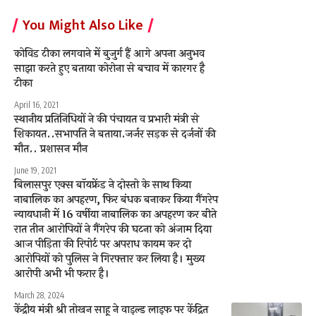
You Might Also Like
कोविड टीका लगवाने में बुजुर्ग हैं आगे अपना अनुभव
साझा करते हुए बताया कोरोना से बचाव में कारगर है
टीका
April 16, 2021
स्थानीय प्रतिनिधियों ने की पंचायत व प्रभारी मंत्री से
शिकायत..सभापति ने बताया.जर्जर सड़क से दर्जनों की
मौत.. प्रशासन मौन
June 19, 2021
बिलासपुर एक्स बॉयफ्रेंड ने दोस्तो के साथ किया
नाबालिक का अपहरण, फिर बंधक बनाकर किया गैंगरेप
न्यायधानी में 16 वर्षीया नाबालिक का अपहरण कर बीते
रात तीन आरोपियों ने गैंगरेप की घटना को अंजाम दिया
आज पीड़िता की रिपोर्ट पर अपराध कायम कर दो
आरोपियों को पुलिस ने गिरफ्तार कर लिया है। मुख्य
आरोपी अभी भी फरार है।
March 28, 2024
केंद्रीय मंत्री श्री तोखन साहू ने वाइल्ड लाइफ पर केंद्रित