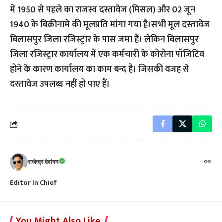
में 1950 से पहले का राजस्व दस्तावेज (मिसल) और 02 जून
1940 के बिक्रीनामे की मूलप्रति मांगा गया है।सभी मूल दस्तावेज
बिलासपुर जिला रजिस्ट्रार के पास जमा हैं। लेकिन बिलासपुर
जिला रजिस्ट्रार कार्यालय में एक कर्मचारी के कोरोना पॉजिटिव
होने के कारण कार्यालय का काम बन्द है। जिसकी वजह से
दस्तावेज उपलब्ध नहीं हो पाए हैं।
राजेन्द्र देवांगन
Editor In Chief
You Might Also Like