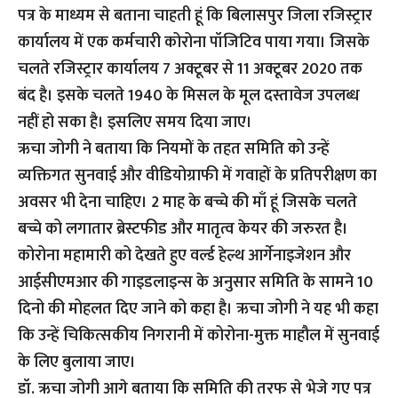
पत्र के माध्यम से बताना चाहती हूं कि बिलासपुर जिला रजिस्ट्रार
कार्यालय में एक कर्मचारी कोरोना पॉजिटिव पाया गया। जिसके
चलते रजिस्ट्रार कार्यालय 7 अक्टूबर से 11 अक्टूबर 2020 तक
बंद है। इसके चलते 1940 के मिसल के मूल दस्तावेज उपलब्ध
नहीं हो सका है। इसलिए समय दिया जाए।
ऋचा जोगी ने बताया कि नियमों के तहत समिति को उन्हें
व्यक्तिगत सुनवाई और वीडियोग्राफी में गवाहों के प्रतिपरीक्षण का
अवसर भी देना चाहिए। 2 माह के बच्चे की माँ हूं जिसके चलते
बच्चे को लगातार ब्रेस्टफीड और मातृत्व केयर की जरुरत है।
कोरोना महामारी को देखते हुए वर्ल्ड हेल्थ आर्गेनाइजेशन और
आईसीएमआर की गाइडलाइन्स के अनुसार समिति के सामने 10
दिनो की मोहलत दिए जाने को कहा है। ऋचा जोगी ने यह भी कहा
कि उन्हें चिकित्सकीय निगरानी में कोरोना-मुक्त माहौल में सुनवाई
के लिए बुलाया जाए।
डॉ. ऋचा जोगी आगे बताया कि समिति की तरफ से भेजे गए पत्र