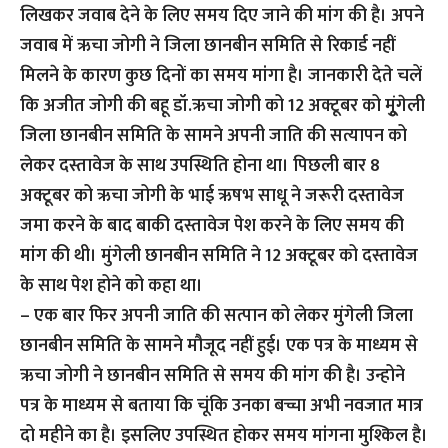
लिखकर जवाब देने के लिए समय दिए जाने की मांग की है। अपने
जवाब में ऋचा जोगी ने जिला छानबीन समिति से रिकार्ड नहीं
मिलने के कारण कुछ दिनों का समय मांगा है। जानकारी देते चलें
कि अजीत जोगी की बहू डॉ.ऋचा जोगी को 12 अक्टूबर को मुूंगेली
जिला छानबीन समिति के सामने अपनी जाति की सत्यापन को
लेकर दस्तावेज के साथ उपस्थिति होना था। पिछली बार 8
अक्टूबर को ऋचा जोगी के भाई ऋषभ साधू ने जरूरी दस्तावेज
जमा करने के बाद बाकी दस्तावेज पेश करने के लिए समय की
मांग की थी। मुंगेली छानबीन समिति ने 12 अक्टूबर को दस्तावेज
के साथ पेश होने को कहा था।
– एक बार फिर अपनी जाति की सत्पान को लेकर मुंगेली जिला
छानबीन समिति के सामने मौजूद नहीं हुई। एक पत्र के माध्यम से
ऋचा जोगी ने छानबीन समिति से समय की मांग की है। उन्होने
पत्र के माध्यम से बताया कि चूंकि उनका बच्चा अभी नवजात मात्र
दो महीने का है। इसलिए उपस्थित होकर समय मांगना मुश्किल है।