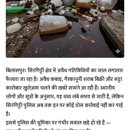
बिलासपुर। सिरगिट्टी क्षेत्र में अवैध गतिविधियों का जाल लगातार
फैलता जा रहा है। अवैध कबाड़, गैरकानूनी शराब बिक्री और सट्टा
कारोबार खुलेआम चलने की खबरें सामने आ रही हैं। स्थानीय
लोगों और सूत्रों के अनुसार, यह धंधा लंबे समय से जारी है, लेकिन
सिरगिट्टी पुलिस अब तक इन पर कोई ठोस कार्रवाई नहीं कर पाई
है।
इससे पुलिस की भूमिका पर गंभीर सवाल खड़े हो रहे हैं —