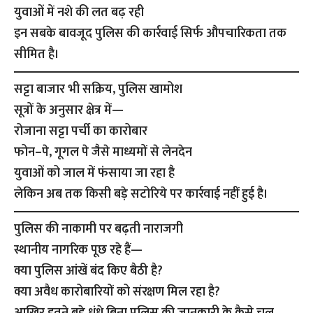
युवाओं में नशे की लत बढ़ रही
इन सबके बावजूद पुलिस की कार्रवाई सिर्फ औपचारिकता तक
सीमित है।
सट्टा बाजार भी सक्रिय, पुलिस खामोश
सूत्रों के अनुसार क्षेत्र में—
रोजाना सट्टा पर्ची का कारोबार
फोन–पे, गूगल पे जैसे माध्यमों से लेनदेन
युवाओं को जाल में फंसाया जा रहा है
लेकिन अब तक किसी बड़े सटोरिये पर कार्रवाई नहीं हुई है।
पुलिस की नाकामी पर बढ़ती नाराजगी
स्थानीय नागरिक पूछ रहे हैं—
क्या पुलिस आंखें बंद किए बैठी है?
क्या अवैध कारोबारियों को संरक्षण मिल रहा है?