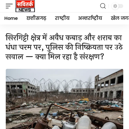
Home
छत्तीसगढ़
राष्ट्रीय
अन्तर्राष्ट्रीय
खेल जग
सिरगिट्टी क्षेत्र में अवैध कबाड़ और शराब का
धंधा चरम पर, पुलिस की निष्क्रियता पर उठे
सवाल — क्या मिल रहा है संरक्षण?