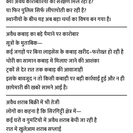
क्या अवैध कारोबारियों को संरक्षण मिल रहा है?
या फिर पुलिस सिर्फ लीपापोती कर रही है?
स्थानीयों के बीच यह अब बड़ा चर्चा का विषय बन गया है।
अवैध कबाड़ का बड़े पैमाने पर कारोबार
सूत्रों के मुताबिक—
कई जगहों पर बिना लाइसेंस के कबाड़ खरीद–फरोख्त हो रही है
चोरी का सामान कबाड़ में मिलाए जाने की आशंका
ट्रकों से देर रात तक कबाड़ की आवाजाही
इसके बावजूद न तो किसी कबाड़ी पर बड़ी कार्रवाई हुई और न ही
छापेमारी की खबरें सामने आई हैं।
अवैध शराब बिक्री में भी तेजी
लोगों का कहना है कि सिरगिट्टी क्षेत्र में—
कई घरों व गुमटियों में अवैध शराब बेची जा रही है
रात में खुलेआम शराब सप्लाई